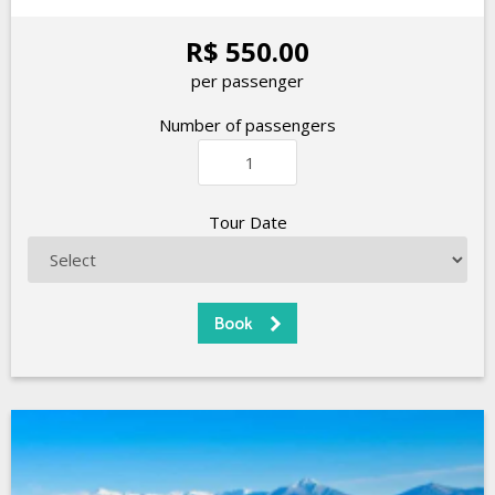
R$ 550.00
per passenger
Number of passengers
Tour Date