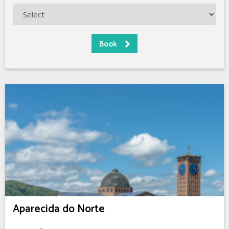
Aparecida do Norte