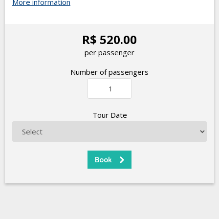
More information
R$ 520.00
per passenger
Number of passengers
Tour Date