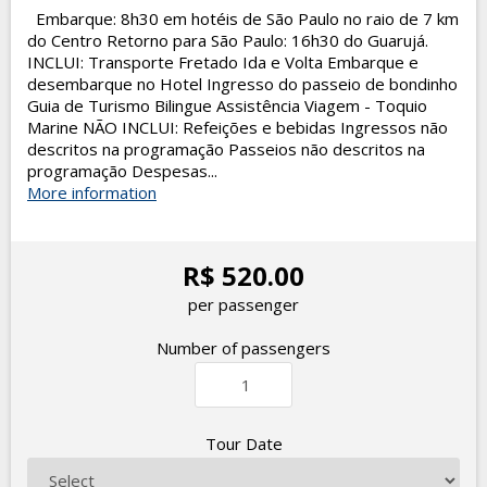
Embarque: 8h30 em hotéis de São Paulo no raio de 7 km
do Centro Retorno para São Paulo: 16h30 do Guarujá.
INCLUI: Transporte Fretado Ida e Volta Embarque e
desembarque no Hotel Ingresso do passeio de bondinho
Guia de Turismo Bilingue Assistência Viagem - Toquio
Marine NÃO INCLUI: Refeições e bebidas Ingressos não
descritos na programação Passeios não descritos na
programação Despesas...
More information
R$ 520.00
per passenger
Number of passengers
Tour Date