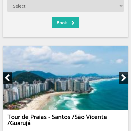
Tour de Praias - Santos /São Vicente
/Guarujá