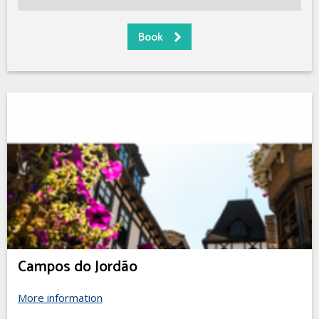
Campos do Jordão
More information