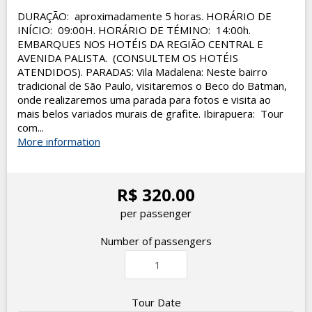
DURAÇÃO: aproximadamente 5 horas. HORÁRIO DE
INÍCIO: 09:00H. HORÁRIO DE TÉMINO: 14:00h.
EMBARQUES NOS HOTÉIS DA REGIÃO CENTRAL E
AVENIDA PALISTA. (CONSULTEM OS HOTÉIS
ATENDIDOS). PARADAS: Vila Madalena: Neste bairro
tradicional de São Paulo, visitaremos o Beco do Batman,
onde realizaremos uma parada para fotos e visita ao
mais belos variados murais de grafite. Ibirapuera: Tour
com...
More information
R$ 320.00
per passenger
Number of passengers
Tour Date