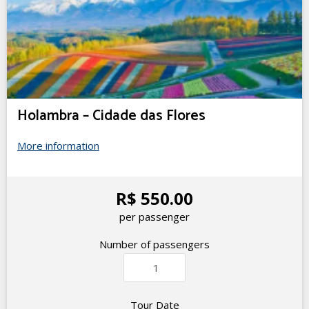
Holambra – Cidade das Flores
More information
R$ 550.00
per passenger
Number of passengers
Tour Date