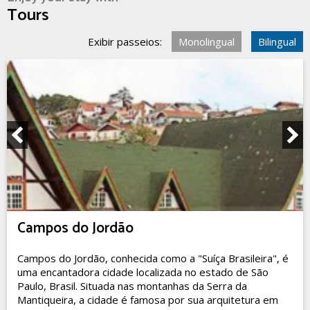
Tours
Exibir passeios:
Monolingual
Bilingual
Campos do Jordão
Campos do Jordão, conhecida como a "Suíça Brasileira", é
uma encantadora cidade localizada no estado de São
Paulo, Brasil. Situada nas montanhas da Serra da
Mantiqueira, a cidade é famosa por sua arquitetura em