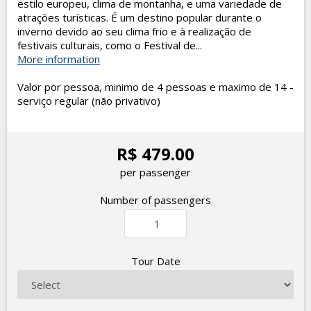
estilo europeu, clima de montanha, e uma variedade de
atrações turísticas. É um destino popular durante o
inverno devido ao seu clima frio e à realização de
festivais culturais, como o Festival de...
More information
Valor por pessoa, minimo de 4 pessoas e maximo de 14 -
serviço regular (não privativo)
R$ 479.00
per passenger
Number of passengers
Tour Date