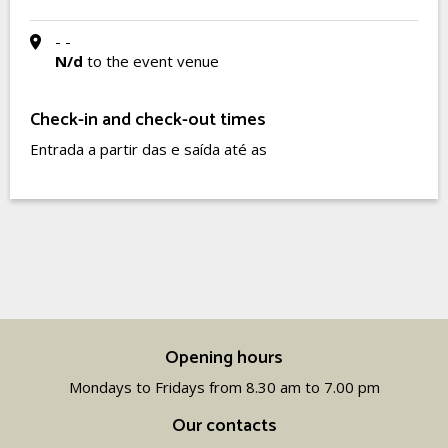
- -
N/d
to the event venue
Check-in and check-out times
Entrada a partir das e saída até as
Opening hours
Mondays to Fridays from 8.30 am to 7.00 pm
Our contacts