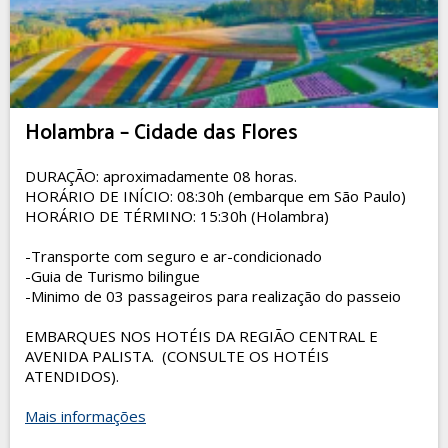
Holambra – Cidade das Flores
DURAÇÃO: aproximadamente 08 horas.
HORÁRIO DE INÍCIO: 08:30h (embarque em São Paulo)
HORÁRIO DE TÉRMINO: 15:30h (Holambra)
-Transporte com seguro e ar-condicionado
-Guia de Turismo bilingue
-Minimo de 03 passageiros para realização do passeio
EMBARQUES NOS HOTÉIS DA REGIÃO CENTRAL E
AVENIDA PALISTA. (CONSULTE OS HOTÉIS
ATENDIDOS).
Mais informações