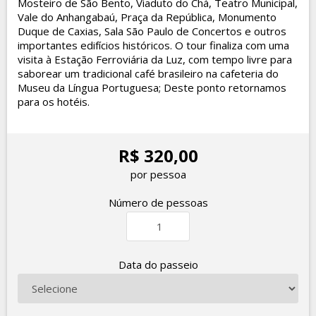
Mosteiro de São Bento, Viaduto do Chá, Teatro Municipal,
Vale do Anhangabaú, Praça da República, Monumento
Duque de Caxias, Sala São Paulo de Concertos e outros
importantes edifícios históricos. O tour finaliza com uma
visita à Estação Ferroviária da Luz, com tempo livre para
saborear um tradicional café brasileiro na cafeteria do
Museu da Língua Portuguesa; Deste ponto retornamos
para os hotéis.
R$ 320,00
por pessoa
Número de pessoas
Data do passeio