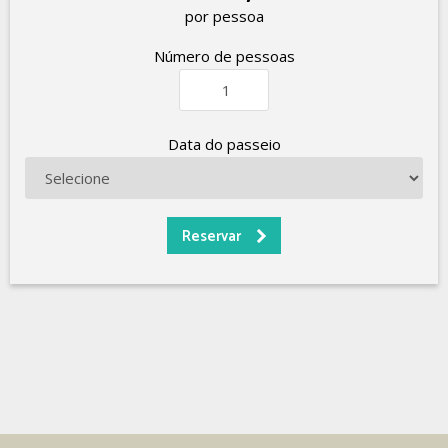
por pessoa
Número de pessoas
Data do passeio