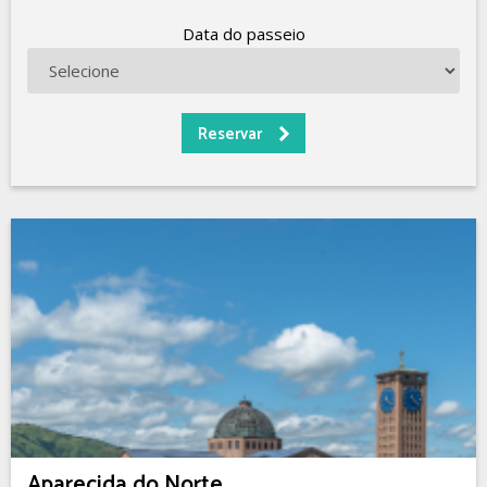
Data do passeio
Aparecida do Norte