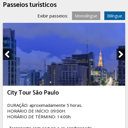
Passeios turísticos
Exibir passeios:
Monolíngue
Bilíngue
City Tour São Paulo
DURAÇÃO: aproximadamente 5 horas.
HORÁRIO DE INÍCIO: 09:00H.
HORÁRIO DE TÉRMINO: 14:00h.