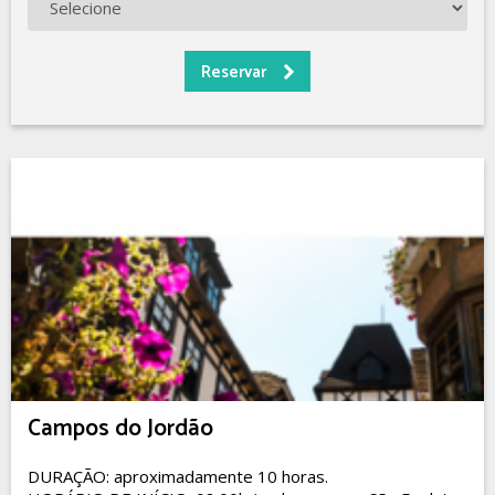
Campos do Jordão
DURAÇÃO: aproximadamente 10 horas.