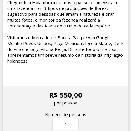
Chegando a Holambra iniciamos o passeio com visita a
uma fazenda com 3 tipos de produções de flores,
sugestivo para pessoas que amam a natureza e tirar
muitas fotos, o monitor da fazenda realizará a
apresentação das fases do cultivo de cada espécie.
Visitamos o Mercado de Flores, Parque van Googh,
Moinho Povos Unidos, Paço Municipal, Igreja Matriz, Deck
do Amor e Lago Vitória Regia. Durante todo o city tour
apresentamos um breve resumo da história da imigração
holandesa.
R$ 550,00
por pessoa
Número de pessoas