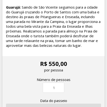
Guarujá:
Saindo de São Vicente seguimos para a cidade
do Guarujá cruzando o Porto de Santos com uma balsa e
destino às praias de Pitangueiras e Enseada, incluindo
uma parada no Mirante da Campina, o lugar proporciona a
todos uma bela vista para a Praia da Enseada e Ilhas
próximas. Realizamos a parada para almoço na Praia de
Enseada onde o turista também poderá desfrutar de
uma tarde relaxante na praia, tomar um banho de mar e
aproveitar mais das belezas naturais do lugar.
R$ 550,00
por pessoa
Número de pessoas
Data do passeio