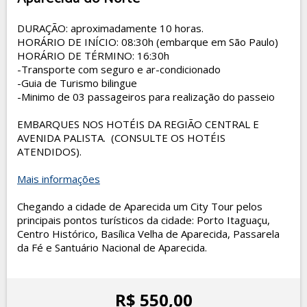
DURAÇÃO: aproximadamente 10 horas.
HORÁRIO DE INÍCIO: 08:30h (embarque em São Paulo)
HORÁRIO DE TÉRMINO: 16:30h
-Transporte com seguro e ar-condicionado
-Guia de Turismo bilingue
-Minimo de 03 passageiros para realização do passeio
EMBARQUES NOS HOTÉIS DA REGIÃO CENTRAL E
AVENIDA PALISTA. (CONSULTE OS HOTÉIS
ATENDIDOS).
Mais informações
Chegando a cidade de Aparecida um City Tour pelos
principais pontos turísticos da cidade: Porto Itaguaçu,
Centro Histórico, Basílica Velha de Aparecida, Passarela
da Fé e Santuário Nacional de Aparecida.
R$ 550,00