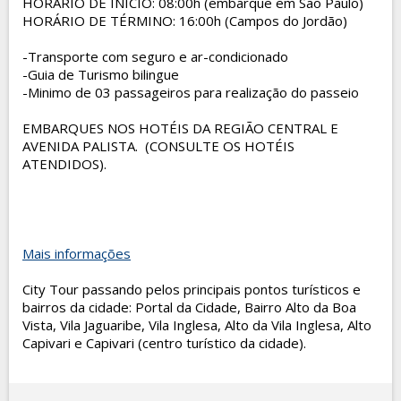
HORÁRIO DE INÍCIO: 08:00h (embarque em São Paulo)
HORÁRIO DE TÉRMINO: 16:00h (Campos do Jordão)
-Transporte com seguro e ar-condicionado
-Guia de Turismo bilingue
-Minimo de 03 passageiros para realização do passeio
EMBARQUES NOS HOTÉIS DA REGIÃO CENTRAL E
AVENIDA PALISTA. (CONSULTE OS HOTÉIS
ATENDIDOS).
Mais informações
City Tour passando pelos principais pontos turísticos e
bairros da cidade: Portal da Cidade, Bairro Alto da Boa
Vista, Vila Jaguaribe, Vila Inglesa, Alto da Vila Inglesa, Alto
Capivari e Capivari (centro turístico da cidade).