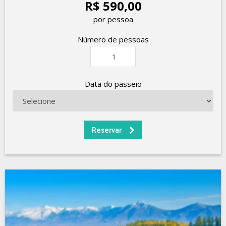
R$ 590,00
por pessoa
Número de pessoas
Data do passeio