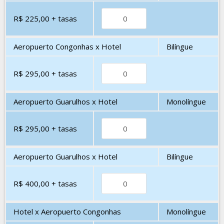
R$ 225,00
+ tasas
Aeropuerto Congonhas x Hotel
Bilíngue
R$ 295,00
+ tasas
Aeropuerto Guarulhos x Hotel
Monolíngue
R$ 295,00
+ tasas
Aeropuerto Guarulhos x Hotel
Bilíngue
R$ 400,00
+ tasas
Hotel x Aeropuerto Congonhas
Monolíngue