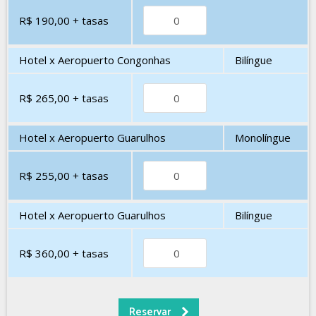
R$ 190,00
+ tasas
Hotel x Aeropuerto Congonhas
Bilíngue
R$ 265,00
+ tasas
Hotel x Aeropuerto Guarulhos
Monolíngue
R$ 255,00
+ tasas
Hotel x Aeropuerto Guarulhos
Bilíngue
R$ 360,00
+ tasas