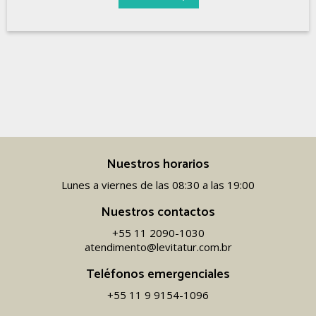
Nuestros horarios
Lunes a viernes de las 08:30 a las 19:00
Nuestros contactos
+55 11 2090-1030
atendimento@levitatur.com.br
Teléfonos emergenciales
+55 11 9 9154-1096‬