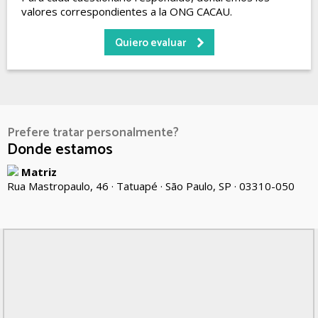
valores correspondientes a la ONG CACAU.
Quiero evaluar
Prefere tratar personalmente?
Donde estamos
Matriz
Rua Mastropaulo, 46 · Tatuapé · São Paulo, SP · 03310-050