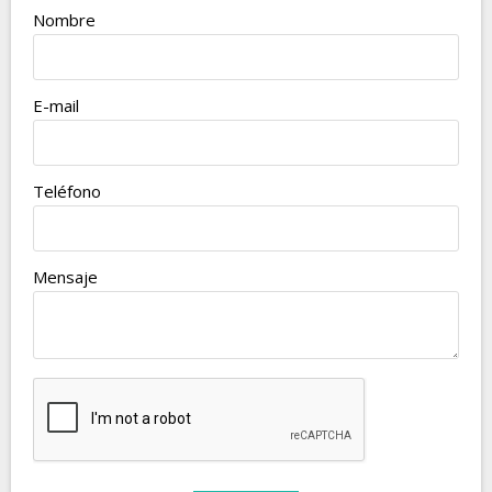
Nombre
E-mail
Teléfono
Mensaje