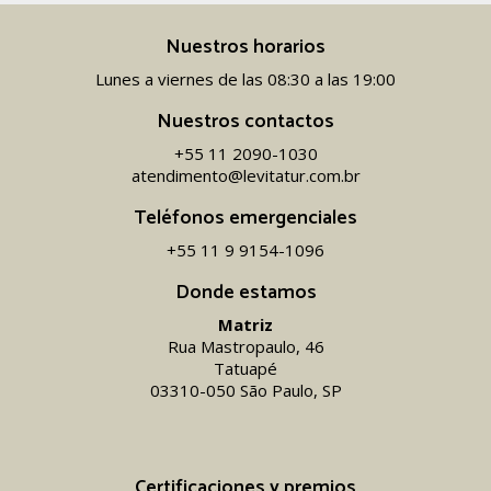
Nuestros horarios
Lunes a viernes de las 08:30 a las 19:00
Nuestros contactos
+55 11 2090-1030
atendimento@levitatur.com.br
Teléfonos emergenciales
+55 11 9 9154-1096‬
Donde estamos
Matriz
Rua Mastropaulo, 46
Tatuapé
03310-050 São Paulo, SP
Certificaciones y premios