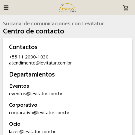
Su canal de comunicaciones con Levitatur
Centro de contacto
Contactos
+55 11 2090-1030
atendimento@levitatur.com.br
Departamientos
Eventos
eventos@levitatur.com.br
Corporativo
corporativo@levitatur.com.br
Ocio
lazer@levitatur.com.br