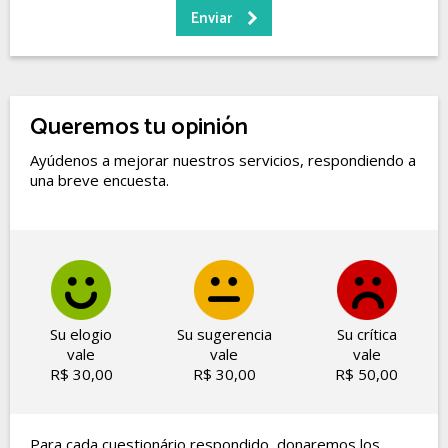
Queremos tu opinión
Ayúdenos a mejorar nuestros servicios, respondiendo a
una breve encuesta.
Su elogio
Su sugerencia
Su crítica
vale
vale
vale
R$ 30,00
R$ 30,00
R$ 50,00
Para cada cuestionário respondido, donaremos los