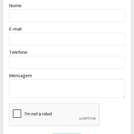
Nome
E-mail
Telefone
Mensagem