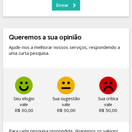
Queremos a sua opinião
Ajude-nos a melhorar nossos serviços, respondendo a
uma curta pesquisa.
Seu elogio
Sua sugestão
Sua crítica
vale
vale
vale
R$ 30,00
R$ 30,00
R$ 50,00
Para cada pesquisa respondida, doaremos os valores