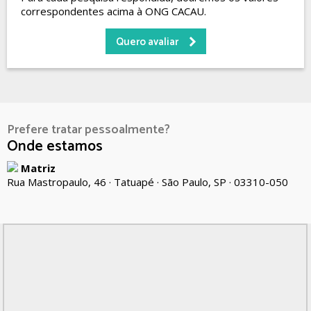
correspondentes acima à ONG CACAU.
Quero avaliar
Prefere tratar pessoalmente?
Onde estamos
Matriz
Rua Mastropaulo, 46 · Tatuapé · São Paulo, SP · 03310-050