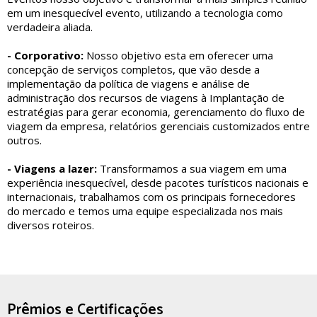
em um inesquecível evento, utilizando a tecnologia como
verdadeira aliada.
- Corporativo:
Nosso objetivo esta em oferecer uma
concepção de serviços completos, que vão desde a
implementação da política de viagens e análise de
administração dos recursos de viagens à Implantação de
estratégias para gerar economia, gerenciamento do fluxo de
viagem da empresa, relatórios gerenciais customizados entre
outros.
- Viagens a lazer:
Transformamos a sua viagem em uma
experiência inesquecível, desde pacotes turísticos nacionais e
internacionais, trabalhamos com os principais fornecedores
do mercado e temos uma equipe especializada nos mais
diversos roteiros.
Prêmios e Certificações