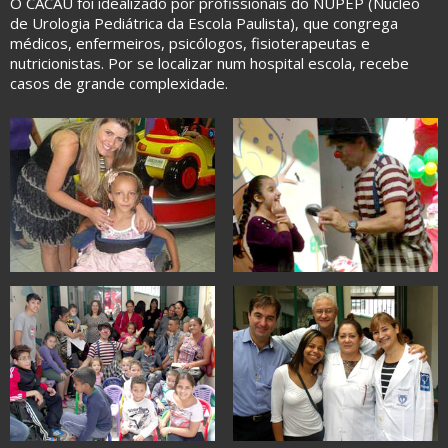
O CACAU foi idealizado por profissionais do NUPEP (Núcleo
de Urologia Pediátrica da Escola Paulista), que congrega
médicos, enfermeiros, psicólogos, fisioterapeutas e
nutricionistas. Por se localizar num hospital escola, recebe
casos de grande complexidade.