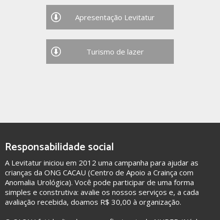
Apresentação Levitatur
Turismo de lazer
Responsabilidade social
A Levitatur iniciou em 2012 uma campanha para ajudar as
crianças da ONG CACAU (Centro de Apoio a Crainça com
Anomalia Urológica). Você pode participar de uma forma
simples e construtiva: avalie os nossos serviços e, a cada
avaliação recebida, doamos R$ 30,00 à organização.