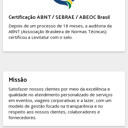
Certificação ABNT / SEBRAE / ABEOC Brasil
Depois de um processo de 18 meses, a auditoria da
ABNT (Associação Brasileira de Normas Técnicas)
certificou a Levitatur com o selo.
Missão
Satisfazer nossos clientes por meio da excelência e
qualidade no atendimento personalizado de serviços
em eventos, viagens corporativas e a lazer, com um
modelo de gestão focado na transparência e no
respeito aos nossos clientes, colaboradores e
fornecedores.