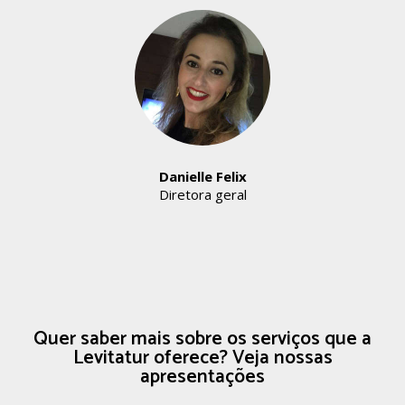
Danielle Felix
Diretora geral
Quer saber mais sobre os serviços que a
Levitatur oferece? Veja nossas
apresentações