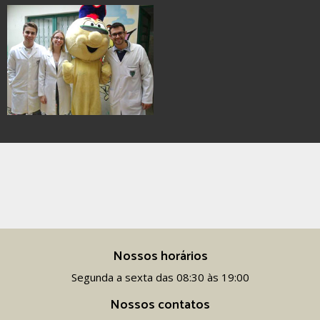
Nossos horários
Segunda a sexta das 08:30 às 19:00
Nossos contatos