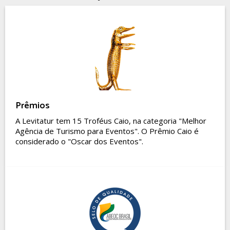
Prêmios
A Levitatur tem 15 Troféus Caio, na categoria "Melhor
Agência de Turismo para Eventos". O Prêmio Caio é
considerado o "Oscar dos Eventos".