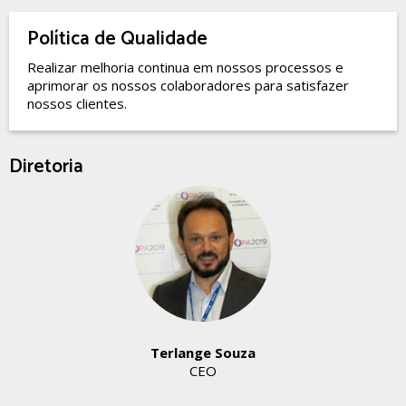
Política de Qualidade
Realizar melhoria continua em nossos processos e
aprimorar os nossos colaboradores para satisfazer
nossos clientes.
Diretoria
Terlange Souza
CEO