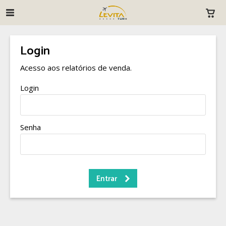
Login
Acesso aos relatórios de venda.
Login
Senha