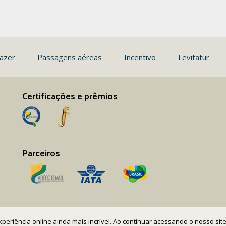
azer
Passagens aéreas
Incentivo
Levitatur
Certificações e prêmios
Parceiros
 experiência online ainda mais incrível. Ao continuar acessando o nosso s