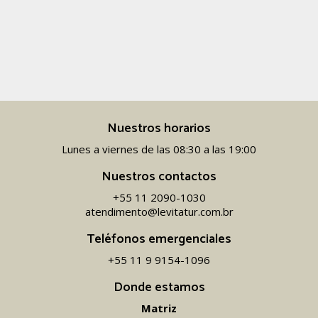
Nuestros horarios
Lunes a viernes de las 08:30 a las 19:00
Nuestros contactos
+55 11 2090-1030
atendimento@levitatur.com.br
Teléfonos emergenciales
+55 11 9 9154-1096‬
Donde estamos
Matriz