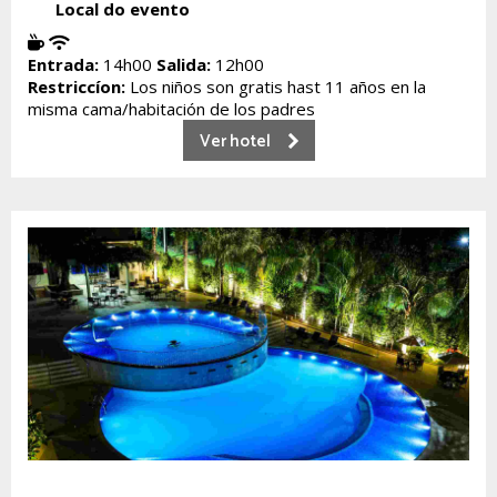
Local do evento
Entrada:
14h00
Salida:
12h00
Restriccíon:
Los niños son gratis hast 11 años en la
misma cama/habitación de los padres
Ver hotel