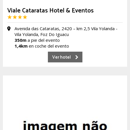
Viale Cataratas Hotel & Eventos
Avenida das Cataratas, 2420 – km 2,5 Vila Yolanda -
Vila Yolanda, Foz Do Iguacu
350m
a pie del evento
1,4km
en coche del evento
Ver hotel