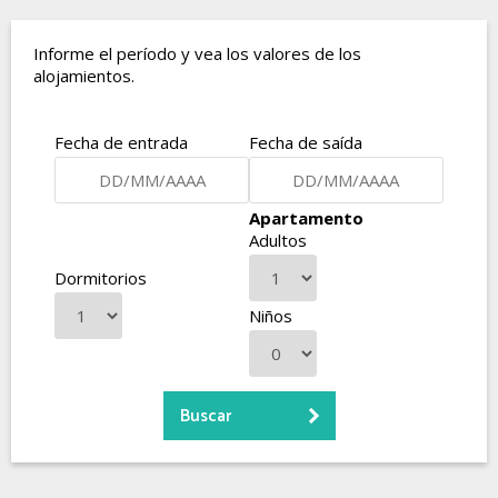
Informe el período y vea los valores de los
alojamientos.
Fecha de entrada
Fecha de saída
Apartamento
Adultos
Dormitorios
Niños