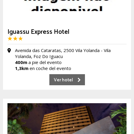
Iguassu Express Hotel
Avenida das Cataratas, 2500 Vila Yolanda - Vila
Yolanda, Foz Do Iguacu
400m
a pie del evento
1,3km
en coche del evento
Ver hotel