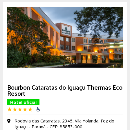
Bourbon Cataratas do Iguaçu Thermas Eco
Resort
Hotel oficial
Rodovia das Cataratas, 2345, Vila Yolanda, Foz do
Iguaçu - Paraná - CEP: 85853-000