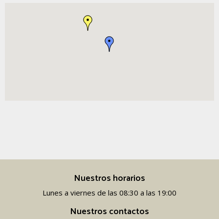
Nuestros horarios
Lunes a viernes de las 08:30 a las 19:00
Nuestros contactos