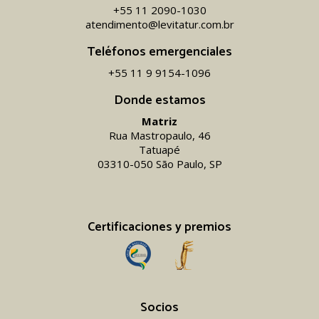
+55 11 2090-1030
atendimento@levitatur.com.br
Teléfonos emergenciales
+55 11 9 9154-1096‬
Donde estamos
Matriz
Rua Mastropaulo, 46
Tatuapé
03310-050 São Paulo, SP
Certificaciones y premios
Socios