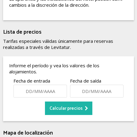
cambios a la discreción de la dirección.
Lista de precios
Tarifas especiales válidas únicamente para reservas
realizadas a través de Levitatur.
Informe el período y vea los valores de los
alojamientos.
Fecha de entrada
Fecha de saída
Mapa de localización