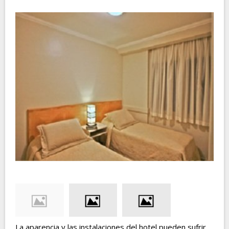
La aparencia y las instalaciones del hotel pueden sufrir