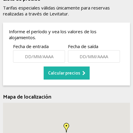
Tarifas especiales válidas únicamente para reservas
realizadas a través de Levitatur.
Informe el período y vea los valores de los
alojamientos.
Fecha de entrada
Fecha de saída
Mapa de localización