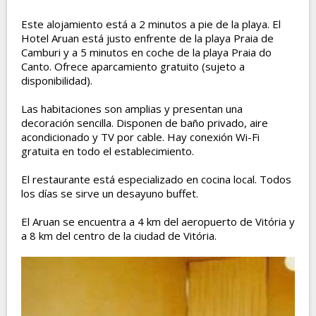
Este alojamiento está a 2 minutos a pie de la playa. El
Hotel Aruan está justo enfrente de la playa Praia de
Camburi y a 5 minutos en coche de la playa Praia do
Canto. Ofrece aparcamiento gratuito (sujeto a
disponibilidad).
Las habitaciones son amplias y presentan una
decoración sencilla. Disponen de baño privado, aire
acondicionado y TV por cable. Hay conexión Wi-Fi
gratuita en todo el establecimiento.
El restaurante está especializado en cocina local. Todos
los días se sirve un desayuno buffet.
El Aruan se encuentra a 4 km del aeropuerto de Vitória y
a 8 km del centro de la ciudad de Vitória.