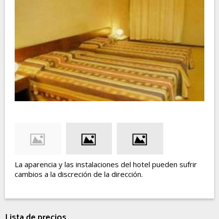
La aparencia y las instalaciones del hotel pueden sufrir
cambios a la discreción de la dirección.
Lista de precios