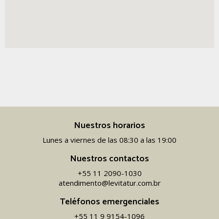
Nuestros horarios
Lunes a viernes de las 08:30 a las 19:00
Nuestros contactos
+55 11 2090-1030
atendimento@levitatur.com.br
Teléfonos emergenciales
+55 11 9 9154-1096‬