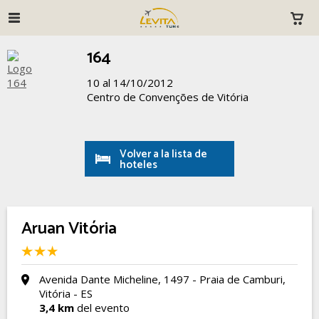
164
10 al 14/10/2012
Centro de Convenções de Vitória
Volver a la lista de
hoteles
Aruan Vitória
Avenida Dante Micheline, 1497 - Praia de Camburi,
Vitória - ES
3,4 km
del evento