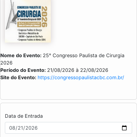
Nome do Evento:
25° Congresso Paulista de Cirurgia
2026
Período do Evento:
21/08/2026 à 22/08/2026
Site do Evento:
https://congressopaulistacbc.com.br/
Data de Entrada