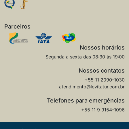
Parceiros
Nossos horários
Segunda a sexta das 08:30 às 19:00
Nossos contatos
+55 11 2090-1030
atendimento@levitatur.com.br
Telefones para emergências
+55 11 9 9154-1096‬