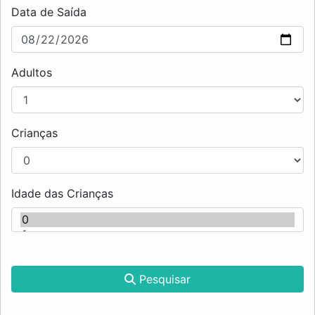
Data de Saída
Adultos
Crianças
Idade das Crianças
Pesquisar