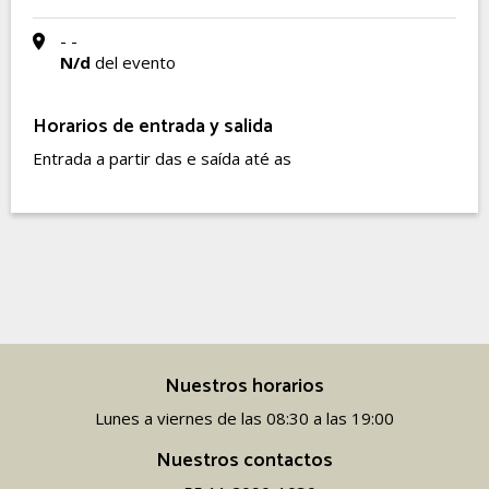
- -
N/d
del evento
Horarios de entrada y salida
Entrada a partir das e saída até as
Nuestros horarios
Lunes a viernes de las 08:30 a las 19:00
Nuestros contactos