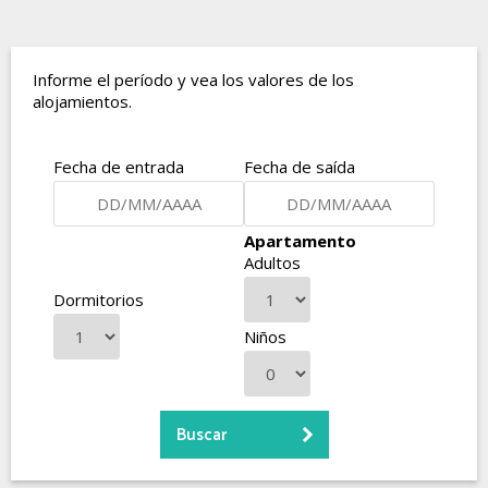
Informe el período y vea los valores de los
alojamientos.
Fecha de entrada
Fecha de saída
Apartamento
Adultos
Dormitorios
Niños