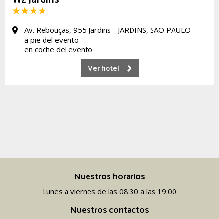
Wz Jardins
Av. Rebouças, 955 Jardins - JARDINS, SAO PAULO
a pie del evento
en coche del evento
Ver hotel
Nuestros horarios
Lunes a viernes de las 08:30 a las 19:00
Nuestros contactos