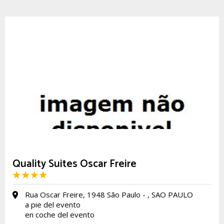
Quality Suites Oscar Freire
Rua Oscar Freire, 1948 São Paulo - , SAO PAULO
a pie del evento
en coche del evento