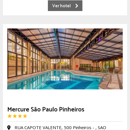
Ver hotel
Mercure São Paulo Pinheiros
RUA CAPOTE VALENTE, 500 Pinheiros - , SAO