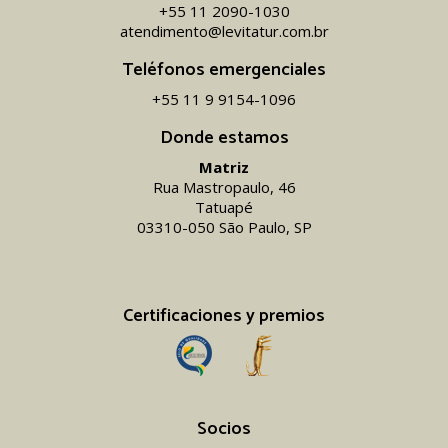
+55 11 2090-1030
atendimento@levitatur.com.br
Teléfonos emergenciales
+55 11 9 9154-1096‬
Donde estamos
Matriz
Rua Mastropaulo, 46
Tatuapé
03310-050 São Paulo, SP
Certificaciones y premios
Socios