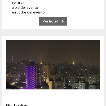
PAULO
a pie del evento
en coche del evento
Ver hotel