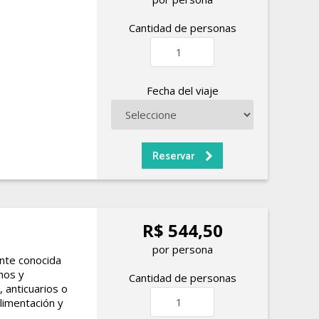
Cantidad de personas
Fecha del viaje
R$ 544,50
por persona
ente conocida
nos y
Cantidad de personas
 anticuarios o
limentación y