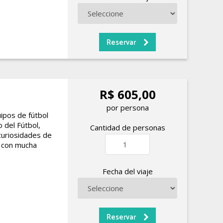
R$ 605,00
por persona
ipos de fútbol
 del Fútbol,
Cantidad de personas
 curiosidades de
 con mucha
Fecha del viaje