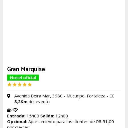
Gran Marquise
Hotel oficial
Avenida Beira Mar, 3980 - Mucuripe, Fortaleza - CE
8,2Km
del evento
Entrada:
15h00
Salida:
12h00
Opcional:
Aparcamiento para los clientes de R$ 51,00
por dia/car