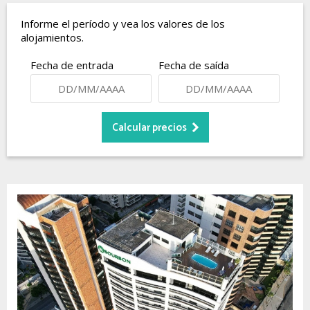
Informe el período y vea los valores de los
alojamientos.
Fecha de entrada
Fecha de saída