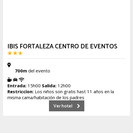
IBIS FORTALEZA CENTRO DE EVENTOS
700m
del evento
Entrada:
15h00
Salida:
12h00
Restriccíon:
Los niños son gratis hast 11 años en la
misma cama/habitación de los padres
Ver hotel