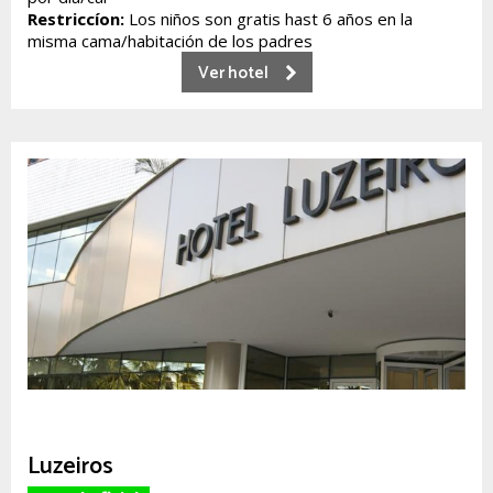
Restriccíon:
Los niños son gratis hast 6 años en la
misma cama/habitación de los padres
Ver hotel
Luzeiros