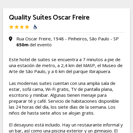
Quality Suítes Oscar Freire
Rua Oscar Freire, 1948 - Pinheiros, São Paulo - SP
650m
del evento
Este hotel de suites se encuentra a 7 minutos a pie de
una estación de metro, a 2,4 km del MASP, el Museo de
Arte de São Paulo, y a 6 km del parque Ibirapuera.
Las modernas suites cuentan con una amplia sala de
estar, sofá cama, Wi-Fi gratis, TV de pantalla plana,
escritorio y minibar. Algunas tienen menaje para
preparar té y café. Servicio de habitaciones disponible
las 24 horas del día, los siete días de la semana. Los
niños de hasta siete años se alojan gratis.
El desayuno está incluido. Hay un restaurante informal y
un bar, así como una piscina exterior y un gimnasio. El