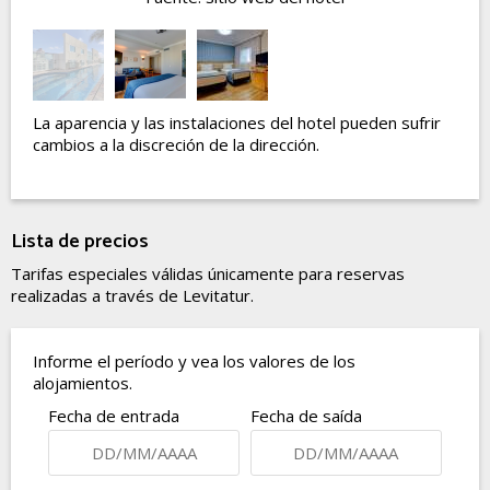
La aparencia y las instalaciones del hotel pueden sufrir
cambios a la discreción de la dirección.
Lista de precios
Tarifas especiales válidas únicamente para reservas
realizadas a través de Levitatur.
Informe el período y vea los valores de los
alojamientos.
Fecha de entrada
Fecha de saída