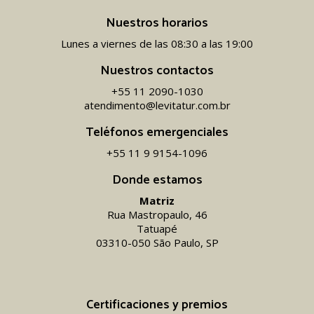
Nuestros horarios
Lunes a viernes de las 08:30 a las 19:00
Nuestros contactos
+55 11 2090-1030
atendimento@levitatur.com.br
Teléfonos emergenciales
+55 11 9 9154-1096‬
Donde estamos
Matriz
Rua Mastropaulo, 46
Tatuapé
03310-050 São Paulo, SP
Certificaciones y premios