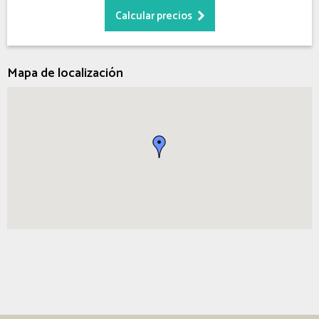
Mapa de localización