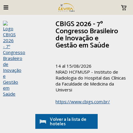
CBIGS 2026 - 7º
Congresso Brasileiro
de Inovação e
Gestão em Saúde
14 al 15/08/2026
NRAD HCFMUSP - Instituto de
Radiologia do Hospital das Clínicas
da Faculdade de Medicina da
Universi
https://www.cbigs.com.br/
Volver a la lista de
hoteles