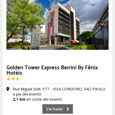
Golden Tower Express Berrini By Fênix
Hotéis
Rua Miguel Sutil, 577 - VILA CORDEIRO, SAO PAULO
a pie del evento
2,1 km
en coche del evento
Ver hotel