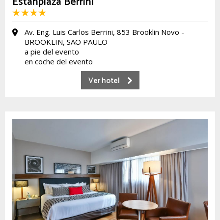
Estanplaza Berrini
Av. Eng. Luis Carlos Berrini, 853 Brooklin Novo -
BROOKLIN, SAO PAULO
a pie del evento
en coche del evento
Ver hotel