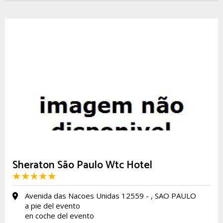
Sheraton São Paulo Wtc Hotel
Avenida das Nacoes Unidas 12559 - , SAO PAULO
a pie del evento
en coche del evento