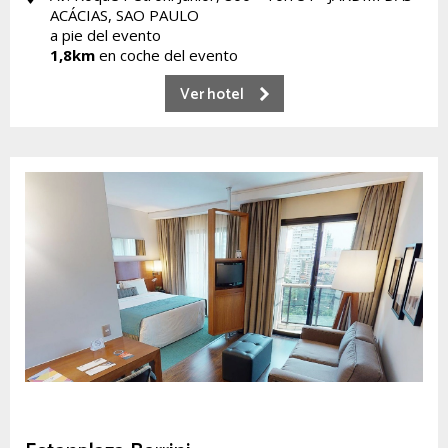
ACÁCIAS, SAO PAULO
a pie del evento
1,8km
en coche del evento
Ver hotel