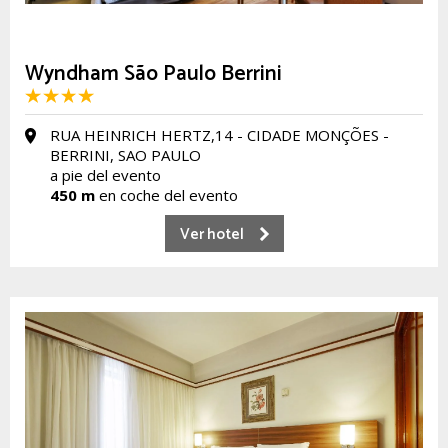
Wyndham São Paulo Berrini
RUA HEINRICH HERTZ,14 - CIDADE MONÇÕES -
BERRINI, SAO PAULO
a pie del evento
450 m
en coche del evento
Ver hotel