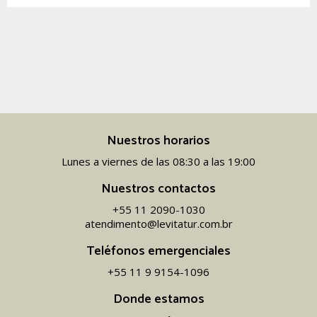
Nuestros horarios
Lunes a viernes de las 08:30 a las 19:00
Nuestros contactos
+55 11 2090-1030
atendimento@levitatur.com.br
Teléfonos emergenciales
+55 11 9 9154-1096‬
Donde estamos