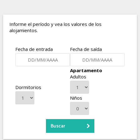
Informe el período y vea los valores de los
alojamientos.
Fecha de entrada
Fecha de saída
Apartamento
Adultos
Dormitorios
Niños