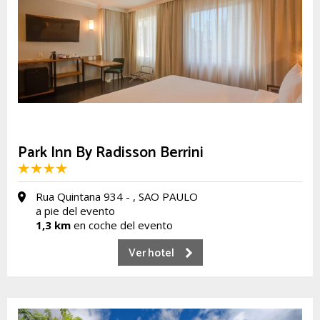
Park Inn By Radisson Berrini
Rua Quintana 934 - , SAO PAULO
a pie del evento
1,3 km
en coche del evento
Ver hotel