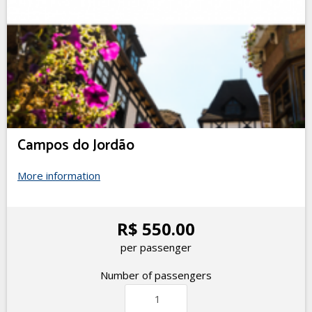
Campos do Jordão
More information
R$ 550.00
per passenger
Number of passengers