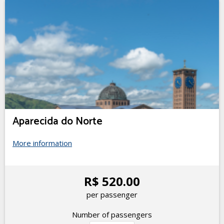
Aparecida do Norte
More information
R$ 520.00
per passenger
Number of passengers