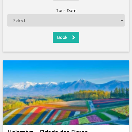
Tour Date