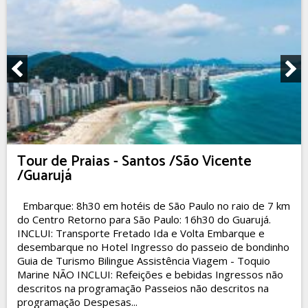
Tour de Praias - Santos /São Vicente
/Guarujá
Embarque: 8h30 em hotéis de São Paulo no raio de 7 km
do Centro Retorno para São Paulo: 16h30 do Guarujá.
INCLUI: Transporte Fretado Ida e Volta Embarque e
desembarque no Hotel Ingresso do passeio de bondinho
Guia de Turismo Bilingue Assistência Viagem - Toquio
Marine NÃO INCLUI: Refeições e bebidas Ingressos não
descritos na programação Passeios não descritos na
programação Despesas...