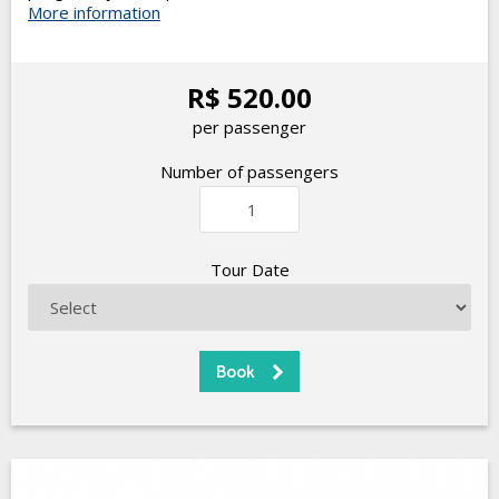
More information
R$ 520.00
per passenger
Number of passengers
Tour Date