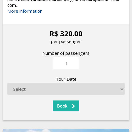
com...
More information
R$ 320.00
per passenger
Number of passengers
Tour Date