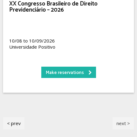
XX Congresso Brasileiro de Direito
Previdenciário – 2026
10/08 to 10/09/2026
Universidade Positivo
Make reservations
< prev
next >