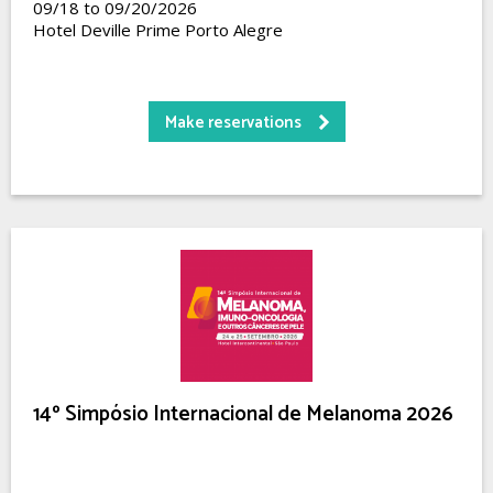
09/18 to 09/20/2026
Hotel Deville Prime Porto Alegre
Make reservations
14º Simpósio Internacional de Melanoma 2026