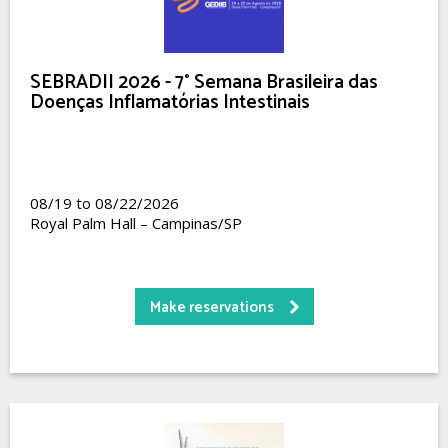
SEBRADII 2026 - 7° Semana Brasileira das
Doenças Inflamatórias Intestinais
08/19 to 08/22/2026
Royal Palm Hall – Campinas/SP
Make reservations