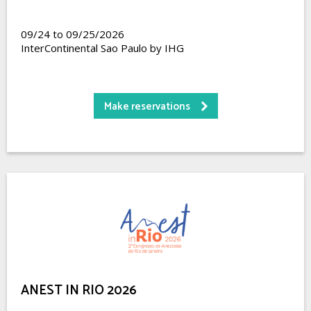
09/24 to 09/25/2026
InterContinental Sao Paulo by IHG
Make reservations
ANEST IN RIO 2026