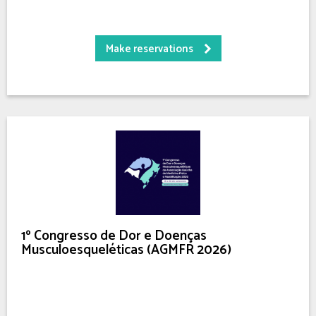
Make reservations
1º Congresso de Dor e Doenças
Musculoesqueléticas (AGMFR 2026)