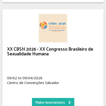
XX CBSH 2026 - XX Congresso Brasileiro de
Sexualidade Humana
09/02 to 09/04/2026
Centro de Convenções Salvador
Make reservations