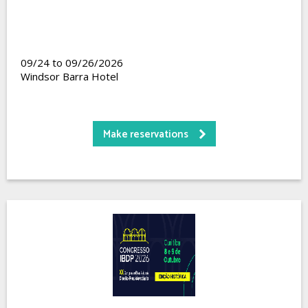
09/24 to 09/26/2026
Windsor Barra Hotel
Make reservations