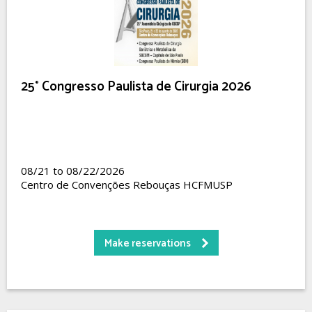
25° Congresso Paulista de Cirurgia 2026
08/21 to 08/22/2026
Centro de Convenções Rebouças HCFMUSP
Make reservations