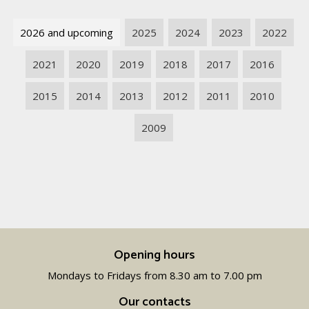
2026 and upcoming
2025
2024
2023
2022
2021
2020
2019
2018
2017
2016
2015
2014
2013
2012
2011
2010
2009
Opening hours
Mondays to Fridays from 8.30 am to 7.00 pm
Our contacts