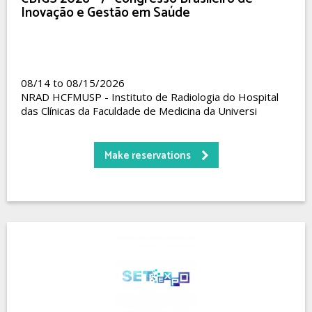
Inovação e Gestão em Saúde
08/14 to 08/15/2026
NRAD HCFMUSP - Instituto de Radiologia do Hospital
das Clínicas da Faculdade de Medicina da Universi
Make reservations