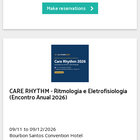
Make reservations
CARE RHYTHM - Ritmologia e Eletrofisiologia
(Encontro Anual 2026)
09/11 to 09/12/2026
Bourbon Santos Convention Hotel