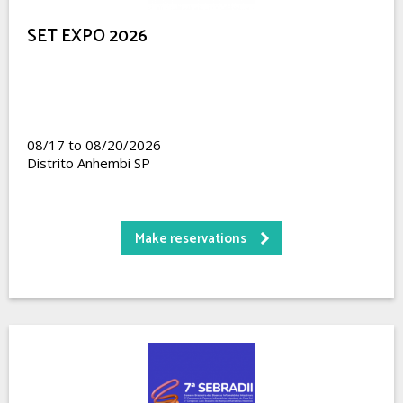
SET EXPO 2026
08/17 to 08/20/2026
Distrito Anhembi SP
Make reservations