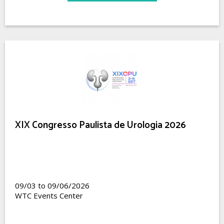
XIX Congresso Paulista de Urologia 2026
09/03 to 09/06/2026
WTC Events Center