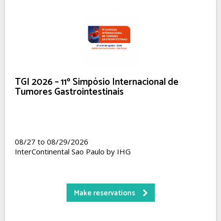
TGI 2026 – 11º Simpósio Internacional de
Tumores Gastrointestinais
08/27 to 08/29/2026
InterContinental Sao Paulo by IHG
Make reservations