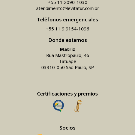
+55 11 2090-1030
atendimento@levitatur.com.br
Teléfonos emergenciales
+55 11 9 9154-1096‬
Donde estamos
Matriz
Rua Mastropaulo, 46
Tatuapé
03310-050 São Paulo, SP
Certificaciones y premios
Socios