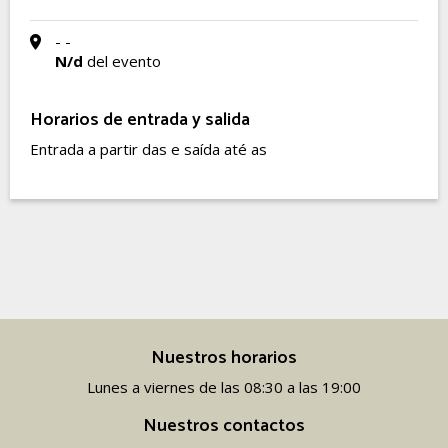
- -
N/d
del evento
Horarios de entrada y salida
Entrada a partir das e saída até as
Nuestros horarios
Lunes a viernes de las 08:30 a las 19:00
Nuestros contactos