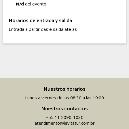
N/d
del evento
Horarios de entrada y salida
Entrada a partir das e saída até as
Nuestros horarios
Lunes a viernes de las 08:30 a las 19:00
Nuestros contactos
+55 11 2090-1030
atendimento@levitatur.com.br