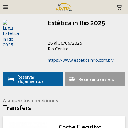
Estética in Rio 2025
28 al 30/06/2025
Rio Centro
https://www.esteticainrio.com.br/
Reservar
Reservar transfers
alojamientos
Asegure tus conexiones
Transfers
Coche Ejecutivo