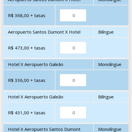
R$ 368,00
+ tasas
Aeropuerto Santos Dumont X Hotel
Bilíngue
R$ 473,00
+ tasas
Hotel X Aeropuerto Galeão
Monolíngue
R$ 336,00
+ tasas
Hotel X Aeropuerto Galeão
Bilíngue
R$ 431,00
+ tasas
Hotel X Aeropuerto Santos Dumont
Monolíngue