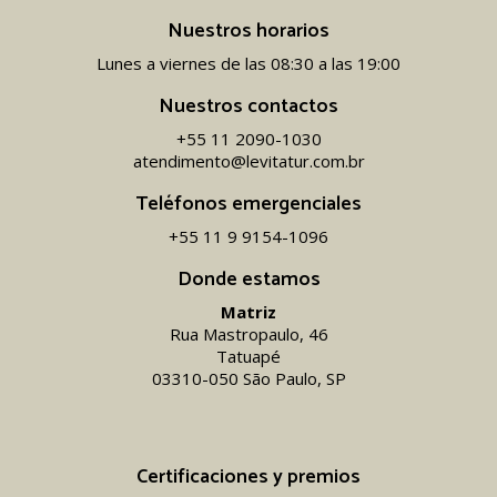
Nuestros horarios
Lunes a viernes de las 08:30 a las 19:00
Nuestros contactos
+55 11 2090-1030
atendimento@levitatur.com.br
Teléfonos emergenciales
+55 11 9 9154-1096‬
Donde estamos
Matriz
Rua Mastropaulo, 46
Tatuapé
03310-050 São Paulo, SP
Certificaciones y premios