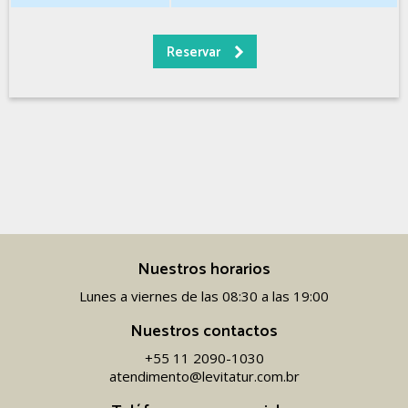
Nuestros horarios
Lunes a viernes de las 08:30 a las 19:00
Nuestros contactos
+55 11 2090-1030
atendimento@levitatur.com.br