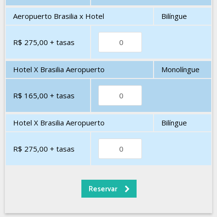
Aeropuerto Brasilia x Hotel
Bilíngue
R$ 275,00
+ tasas
Hotel X Brasilia Aeropuerto
Monolíngue
R$ 165,00
+ tasas
Hotel X Brasilia Aeropuerto
Bilíngue
R$ 275,00
+ tasas