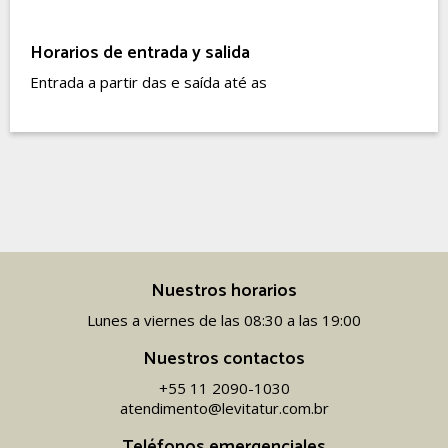
Horarios de entrada y salida
Entrada a partir das e saída até as
Nuestros horarios
Lunes a viernes de las 08:30 a las 19:00
Nuestros contactos
+55 11 2090-1030
atendimento@levitatur.com.br
Teléfonos emergenciales