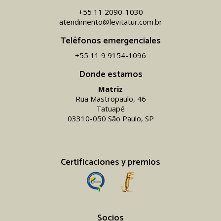
+55 11 2090-1030
atendimento@levitatur.com.br
Teléfonos emergenciales
+55 11 9 9154-1096‬
Donde estamos
Matriz
Rua Mastropaulo, 46
Tatuapé
03310-050 São Paulo, SP
Certificaciones y premios
Socios