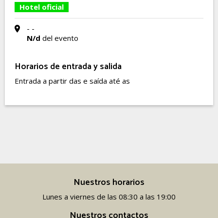
Hotel oficial
- -
N/d
del evento
Horarios de entrada y salida
Entrada a partir das e saída até as
Nuestros horarios
Lunes a viernes de las 08:30 a las 19:00
Nuestros contactos