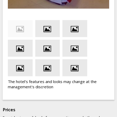
The hotel's features and looks may change at the
management's discretion
Prices