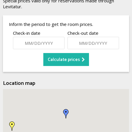
Special prices valid only for reservations made through
Levitatur.
Inform the period to get the room prices.
Check-in date
Check-out date
Location map