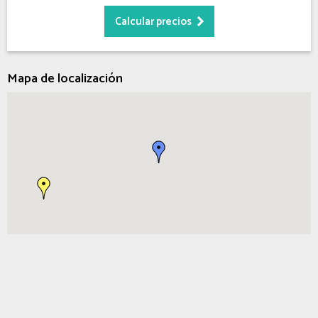
Mapa de localización