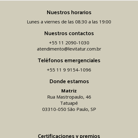
Nuestros horarios
Lunes a viernes de las 08:30 a las 19:00
Nuestros contactos
+55 11 2090-1030
atendimento@levitatur.com.br
Teléfonos emergenciales
+55 11 9 9154-1096‬
Donde estamos
Matriz
Rua Mastropaulo, 46
Tatuapé
03310-050 São Paulo, SP
Certificaciones y premios