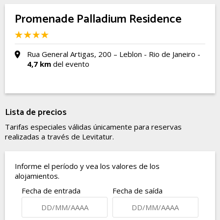
Promenade Palladium Residence
Rua General Artigas, 200 – Leblon - Rio de Janeiro -
4,7 km
del evento
Lista de precios
Tarifas especiales válidas únicamente para reservas
realizadas a través de Levitatur.
Informe el período y vea los valores de los
alojamientos.
Fecha de entrada
Fecha de saída