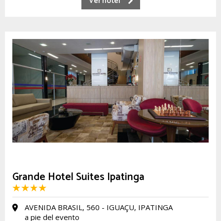
Ver hotel
Grande Hotel Suites Ipatinga
AVENIDA BRASIL, 560 - IGUAÇU, IPATINGA
a pie del evento