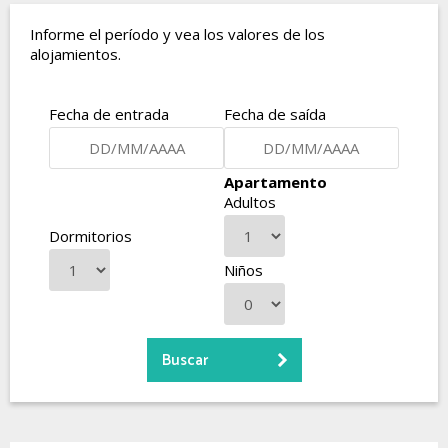
Informe el período y vea los valores de los
alojamientos.
Fecha de entrada
Fecha de saída
Apartamento
Adultos
Dormitorios
Niños