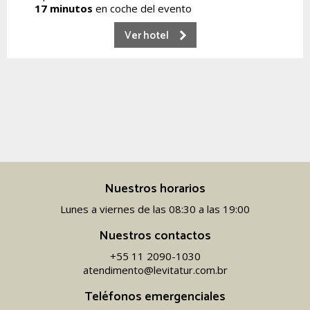
17 minutos
en coche del evento
Ver hotel
Nuestros horarios
Lunes a viernes de las 08:30 a las 19:00
Nuestros contactos
+55 11 2090-1030
atendimento@levitatur.com.br
Teléfonos emergenciales