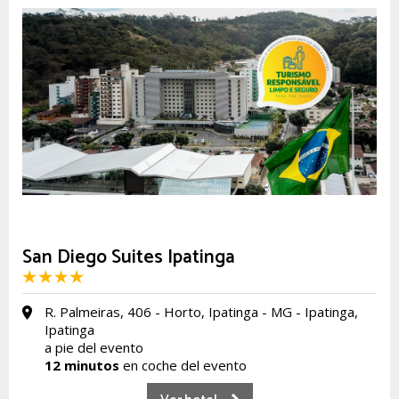
San Diego Suites Ipatinga
R. Palmeiras, 406 - Horto, Ipatinga - MG - Ipatinga,
Ipatinga
a pie del evento
12 minutos
en coche del evento