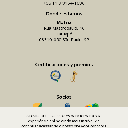
+55 11 9 9154-1096‬
Donde estamos
Matriz
Rua Mastropaulo, 46
Tatuapé
03310-050 São Paulo, SP
Certificaciones y premios
Socios
A Levitatur utiliza cookies para tornar a sua
experiência online ainda mais incrível. Ao
continuar acessando o nosso site você concorda