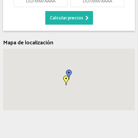
Mapa de localización