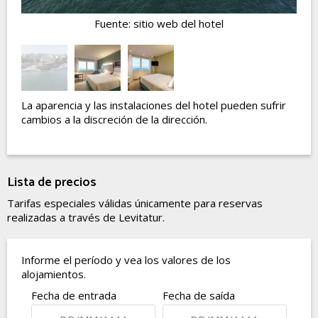
Fuente: sitio web del hotel
La aparencia y las instalaciones del hotel pueden sufrir
cambios a la discreción de la dirección.
Lista de precios
Tarifas especiales válidas únicamente para reservas
realizadas a través de Levitatur.
Informe el período y vea los valores de los
alojamientos.
Fecha de entrada
Fecha de saída