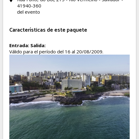
41940-360
del evento
Características de este paquete
Entrada:
Salida:
Válido para el período del 16 al 20/08/2009.