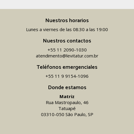
Nuestros horarios
Lunes a viernes de las 08:30 a las 19:00
Nuestros contactos
+55 11 2090-1030
atendimento@levitatur.com.br
Teléfonos emergenciales
+55 11 9 9154-1096‬
Donde estamos
Matriz
Rua Mastropaulo, 46
Tatuapé
03310-050 São Paulo, SP