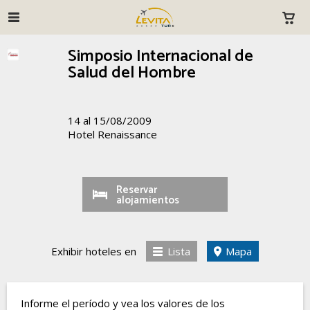
Simposio Internacional de
Salud del Hombre
14 al 15/08/2009
Hotel Renaissance
Reservar
alojamientos
Exhibir hoteles en
Lista
Mapa
Informe el período y vea los valores de los