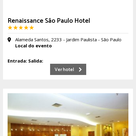
Renaissance São Paulo Hotel
Alameda Santos, 2233 - Jardim Paulista - São Paulo
Local do evento
Entrada:
Salida:
Ver hotel