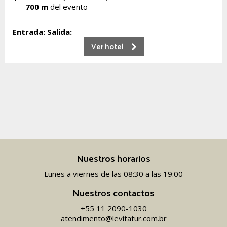
700 m
del evento
Entrada:
Salida:
Ver hotel
Nuestros horarios
Lunes a viernes de las 08:30 a las 19:00
Nuestros contactos
+55 11 2090-1030
atendimento@levitatur.com.br