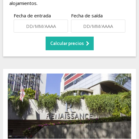
alojamientos.
Fecha de entrada
Fecha de saída