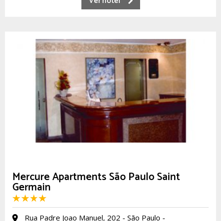
Ver hotel
Mercure Apartments São Paulo Saint
Germain
Rua Padre Joao Manuel, 202 - São Paulo -