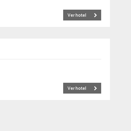
Ver hotel
Ver hotel