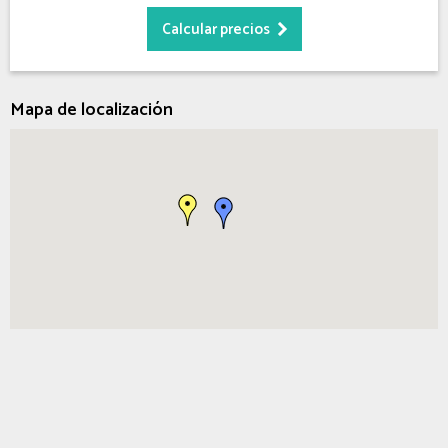
Mapa de localización