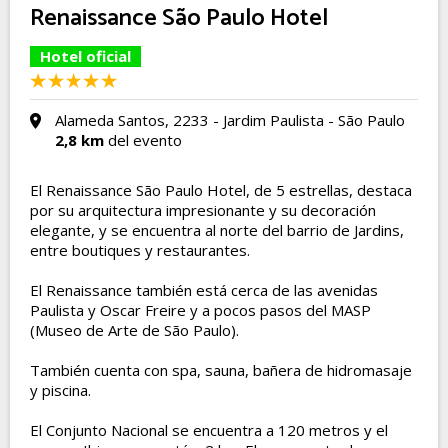
Renaissance São Paulo Hotel
Hotel oficial
Alameda Santos, 2233 - Jardim Paulista - São Paulo
2,8 km
del evento
El Renaissance São Paulo Hotel, de 5 estrellas, destaca
por su arquitectura impresionante y su decoración
elegante, y se encuentra al norte del barrio de Jardins,
entre boutiques y restaurantes.
El Renaissance también está cerca de las avenidas
Paulista y Oscar Freire y a pocos pasos del MASP
(Museo de Arte de São Paulo).
También cuenta con spa, sauna, bañera de hidromasaje
y piscina.
El Conjunto Nacional se encuentra a 120 metros y el