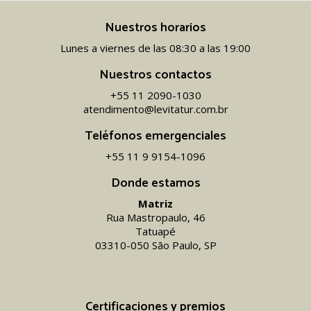
Nuestros horarios
Lunes a viernes de las 08:30 a las 19:00
Nuestros contactos
+55 11 2090-1030
atendimento@levitatur.com.br
Teléfonos emergenciales
+55 11 9 9154-1096‬
Donde estamos
Matriz
Rua Mastropaulo, 46
Tatuapé
03310-050 São Paulo, SP
Certificaciones y premios