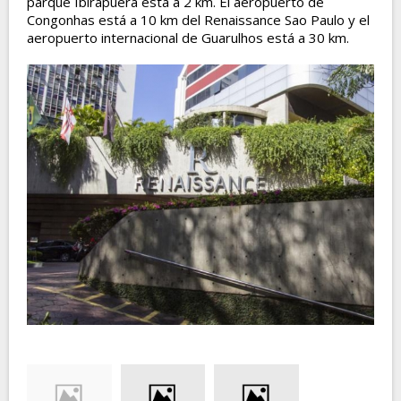
parque Ibirapuera está a 2 km. El aeropuerto de
Congonhas está a 10 km del Renaissance Sao Paulo y el
aeropuerto internacional de Guarulhos está a 30 km.