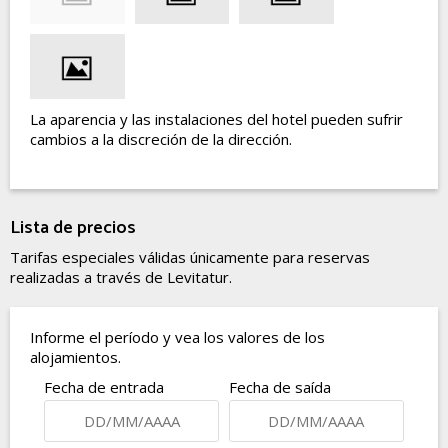
La aparencia y las instalaciones del hotel pueden sufrir
cambios a la discreción de la dirección.
Lista de precios
Tarifas especiales válidas únicamente para reservas
realizadas a través de Levitatur.
Informe el período y vea los valores de los
alojamientos.
Fecha de entrada
Fecha de saída