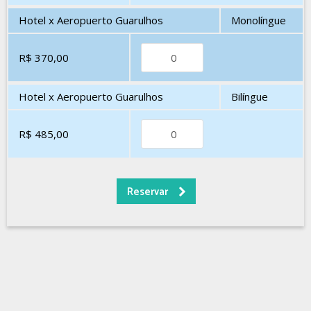
Hotel x Aeropuerto Guarulhos
Monolíngue
R$ 370,00
Hotel x Aeropuerto Guarulhos
Bilíngue
R$ 485,00