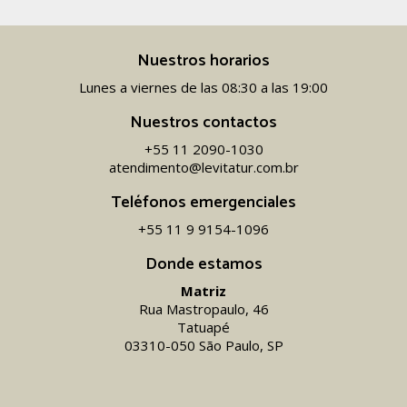
Nuestros horarios
Lunes a viernes de las 08:30 a las 19:00
Nuestros contactos
+55 11 2090-1030
atendimento@levitatur.com.br
Teléfonos emergenciales
+55 11 9 9154-1096‬
Donde estamos
Matriz
Rua Mastropaulo, 46
Tatuapé
03310-050 São Paulo, SP