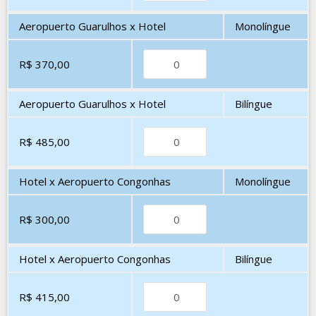
Aeropuerto Guarulhos x Hotel
Monolíngue
R$ 370,00
Aeropuerto Guarulhos x Hotel
Bilíngue
R$ 485,00
Hotel x Aeropuerto Congonhas
Monolíngue
R$ 300,00
Hotel x Aeropuerto Congonhas
Bilíngue
R$ 415,00