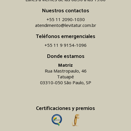
Nuestros contactos
+55 11 2090-1030
atendimento@levitatur.com.br
Teléfonos emergenciales
+55 11 9 9154-1096‬
Donde estamos
Matriz
Rua Mastropaulo, 46
Tatuapé
03310-050 São Paulo, SP
Certificaciones y premios