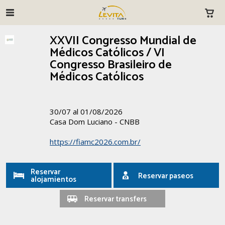
XXVII Congresso Mundial de
Médicos Católicos / VI
Congresso Brasileiro de
Médicos Católicos
30/07 al 01/08/2026
Casa Dom Luciano - CNBB
https://fiamc2026.com.br/
Reservar
Reservar paseos
alojamientos
Reservar transfers