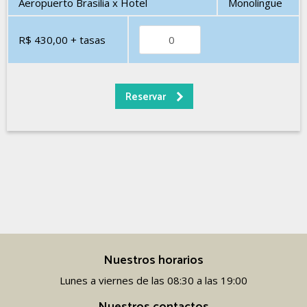
Aeropuerto Brasilia x Hotel
Monolíngue
R$ 430,00
+ tasas
Nuestros horarios
Lunes a viernes de las 08:30 a las 19:00
Nuestros contactos