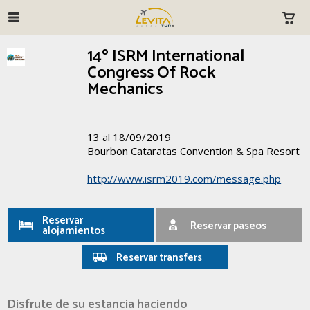
14º ISRM International
Congress Of Rock
Mechanics
13 al 18/09/2019
Bourbon Cataratas Convention & Spa Resort
http://www.isrm2019.com/message.php
Reservar
Reservar paseos
alojamientos
Reservar transfers
Disfrute de su estancia haciendo