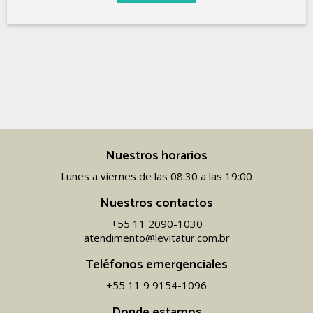
Nuestros horarios
Lunes a viernes de las 08:30 a las 19:00
Nuestros contactos
+55 11 2090-1030
atendimento@levitatur.com.br
Teléfonos emergenciales
+55 11 9 9154-1096‬
Donde estamos