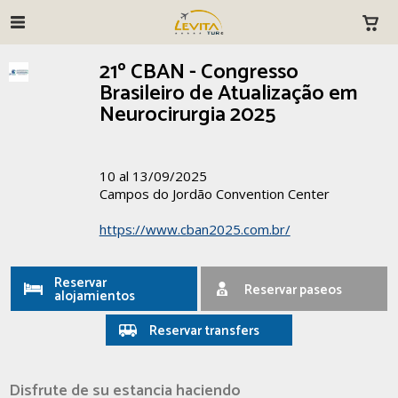
21º CBAN - Congresso
Brasileiro de Atualização em
Neurocirurgia 2025
10 al 13/09/2025
Campos do Jordão Convention Center
https://www.cban2025.com.br/
Reservar
Reservar paseos
alojamientos
Reservar transfers
Disfrute de su estancia haciendo