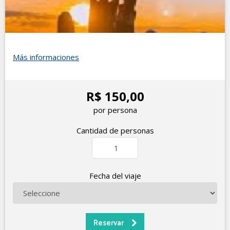
Más informaciones
R$ 150,00
por persona
Cantidad de personas
Fecha del viaje