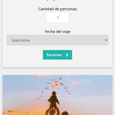
Cantidad de personas
Fecha del viaje