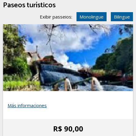
Paseos turísticos
Exibir passeios:
Monolingue
Bilingue
Más informaciones
R$ 90,00