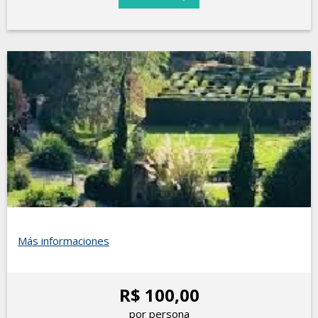
Más informaciones
R$ 100,00
por persona