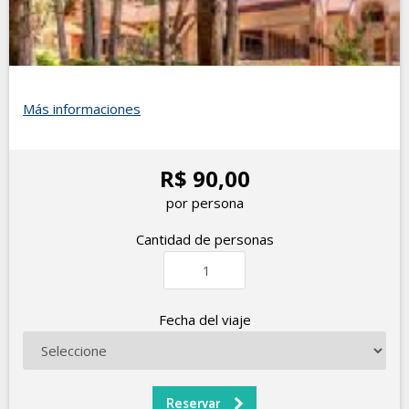
Más informaciones
R$ 90,00
por persona
Cantidad de personas
Fecha del viaje