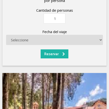
por persona
Cantidad de personas
Fecha del viaje