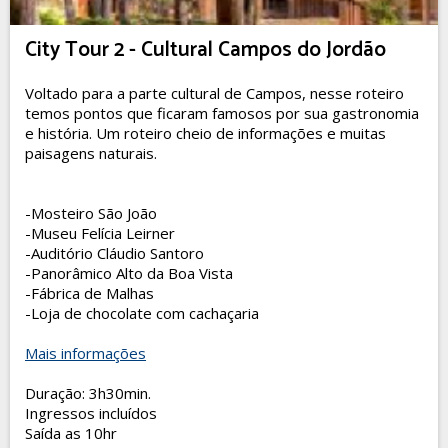
City Tour 2 - Cultural Campos do Jordão
Voltado para a parte cultural de Campos, nesse roteiro
temos pontos que ficaram famosos por sua gastronomia
e história. Um roteiro cheio de informações e muitas
paisagens naturais.
-Mosteiro São João
-Museu Felícia Leirner
-Auditório Cláudio Santoro
-Panorâmico Alto da Boa Vista
-Fábrica de Malhas
-Loja de chocolate com cachaçaria
Mais informações
Duração: 3h30min.
Ingressos incluídos
Saída as 10hr