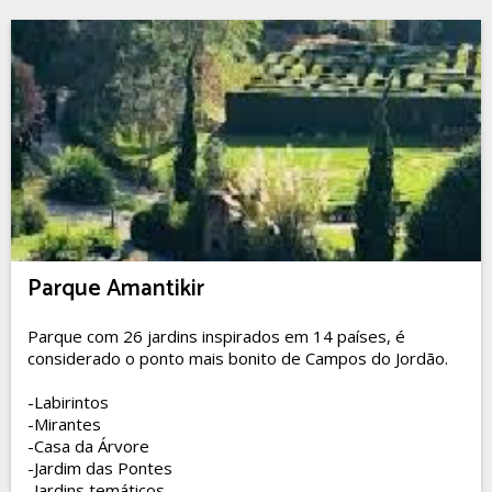
Parque Amantikir
Parque com 26 jardins inspirados em 14 países, é
considerado o ponto mais bonito de Campos do Jordão.
-Labirintos
-Mirantes
-Casa da Árvore
-Jardim das Pontes
-Jardins temáticos