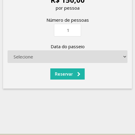
por pessoa
Número de pessoas
Data do passeio