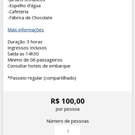
-Espelho d’água
-Cafeteria
-Fábrica de Chocolate
Mais informações
Duração: 3 horas
Ingressos Inclusos
Saída as 14h30
Minimo de 06 passageiros
Consultar hoteis de embarque
*Passeio regular (compartilhado)
R$ 100,00
por pessoa
Número de pessoas