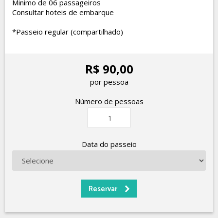
Minimo de 06 passageiros
Consultar hoteis de embarque
*Passeio regular (compartilhado)
R$ 90,00
por pessoa
Número de pessoas
Data do passeio