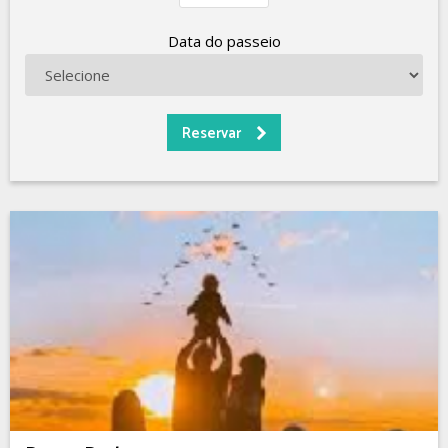
Data do passeio