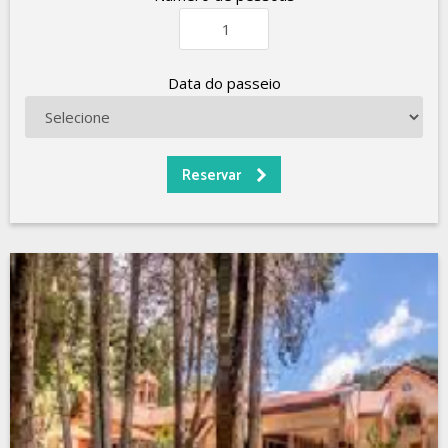
Data do passeio