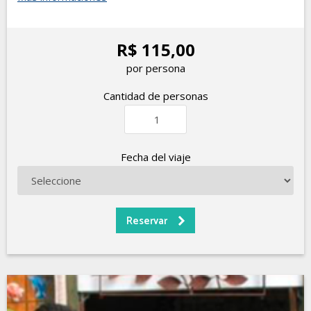
R$ 115,00
por persona
Cantidad de personas
Fecha del viaje