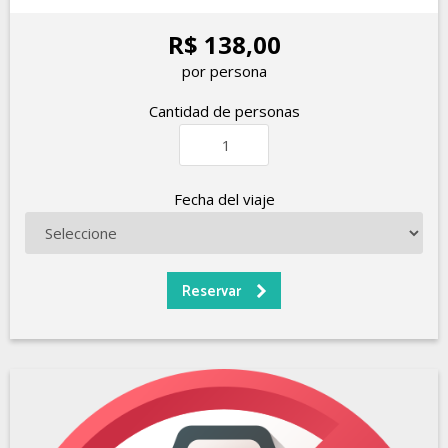
R$ 138,00
por persona
Cantidad de personas
Fecha del viaje