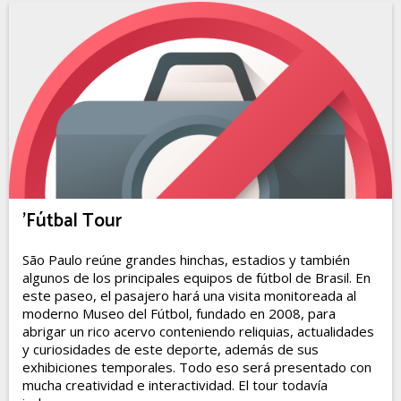
'Fútbal Tour
São Paulo reúne grandes hinchas, estadios y también
algunos de los principales equipos de fútbol de Brasil. En
este paseo, el pasajero hará una visita monitoreada al
moderno Museo del Fútbol, fundado en 2008, para
abrigar un rico acervo conteniendo reliquias, actualidades
y curiosidades de este deporte, además de sus
exhibiciones temporales. Todo eso será presentado con
mucha creatividad e interactividad. El tour todavía