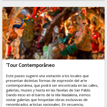
'Tour Contemporâneo
Este paseo sugiere una visitación a los locales que
presentan distintas formas de expresión del arte
contemporánea, que podrá ser encontrada en las calles,
galerías, museo y hasta en las favelas de San Pablo.
Dando inicio en el barrio de la Vila Madalena, iremos
visitar galerías que hospedan obras exclusivas de
renombrados artistas nacionales. En secuencia,