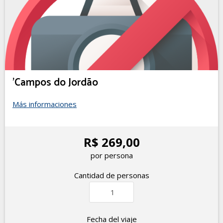
'Campos do Jordão
Más informaciones
R$ 269,00
por persona
Cantidad de personas
Fecha del viaje