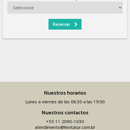
Nuestros horarios
Lunes a viernes de las 08:30 a las 19:00
Nuestros contactos
+55 11 2090-1030
atendimento@levitatur.com.br