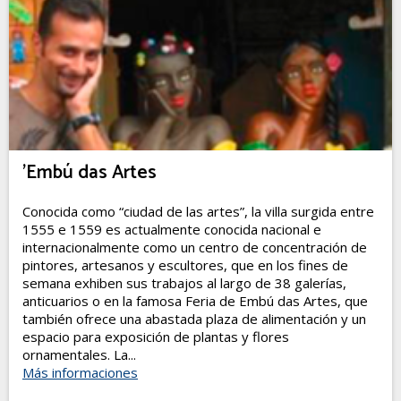
'Embú das Artes
Conocida como “ciudad de las artes”, la villa surgida entre
1555 e 1559 es actualmente conocida nacional e
internacionalmente como un centro de concentración de
pintores, artesanos y escultores, que en los fines de
semana exhiben sus trabajos al largo de 38 galerías,
anticuarios o en la famosa Feria de Embú das Artes, que
también ofrece una abastada plaza de alimentación y un
espacio para exposición de plantas y flores
ornamentales. La...
Más informaciones