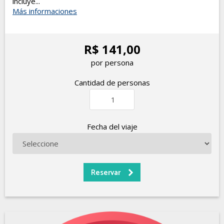
incluye...
Más informaciones
R$ 141,00
por persona
Cantidad de personas
Fecha del viaje