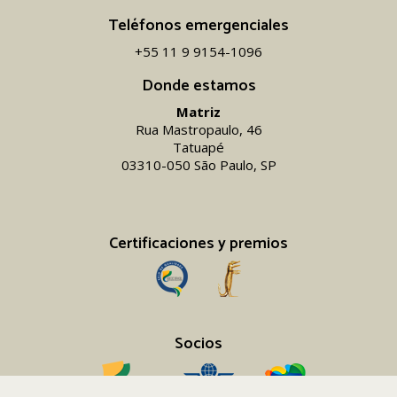
Teléfonos emergenciales
+55 11 9 9154-1096‬
Donde estamos
Matriz
Rua Mastropaulo, 46
Tatuapé
03310-050 São Paulo, SP
Certificaciones y premios
Socios