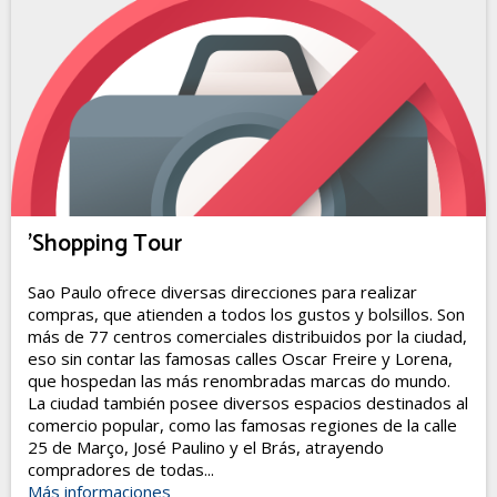
'Shopping Tour
Sao Paulo ofrece diversas direcciones para realizar
compras, que atienden a todos los gustos y bolsillos. Son
más de 77 centros comerciales distribuidos por la ciudad,
eso sin contar las famosas calles Oscar Freire y Lorena,
que hospedan las más renombradas marcas do mundo.
La ciudad también posee diversos espacios destinados al
comercio popular, como las famosas regiones de la calle
25 de Março, José Paulino y el Brás, atrayendo
compradores de todas...
Más informaciones