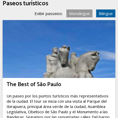
Paseos turísticos
Exibir passeios:
Monolingue
Bilingue
The Best of São Paulo
Un paseo por los puntos turísticos más representativos
de la ciudad. El tour se inicia con una visita al Parque del
Ibirapuera, principal área verde de la ciudad, Asamblea
Legislativa, Obelisco de São Paulo y el Monumento a las
Banderas. Seguimos por las requintadas calles Del barrio