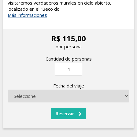
visitaremos verdaderos murales en cielo abierto,
localizado en el “Beco do...
Más informaciones
R$ 115,00
por persona
Cantidad de personas
Fecha del viaje