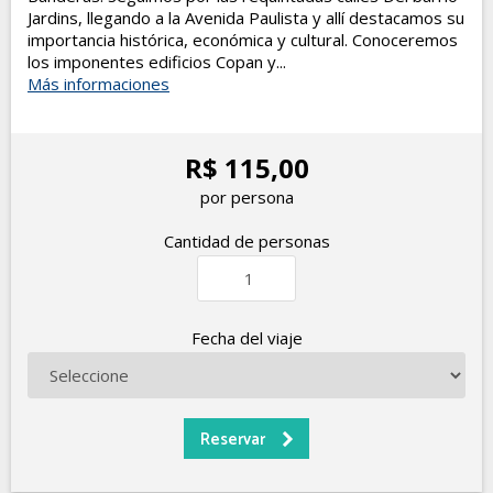
Jardins, llegando a la Avenida Paulista y allí destacamos su
importancia histórica, económica y cultural. Conoceremos
los imponentes edificios Copan y...
Más informaciones
R$ 115,00
por persona
Cantidad de personas
Fecha del viaje