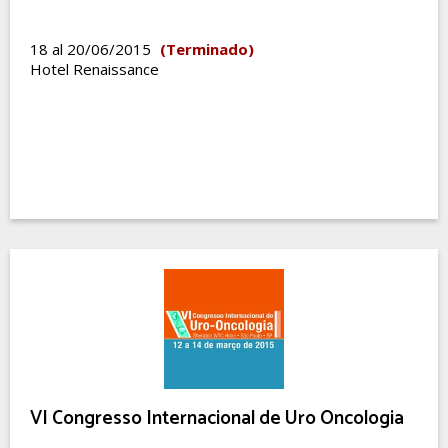
18 al 20/06/2015
(Terminado)
Hotel Renaissance
VI Congresso Internacional de Uro Oncologia