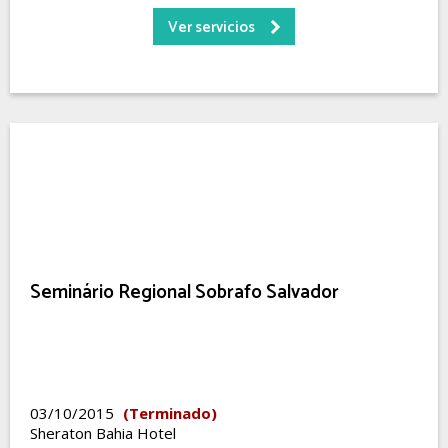
Ver servicios
Seminário Regional Sobrafo Salvador
03/10/2015
(Terminado)
Sheraton Bahia Hotel