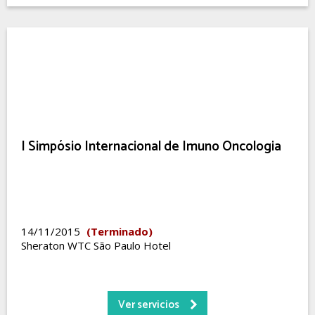
I Simpósio Internacional de Imuno Oncologia
14/11/2015
(Terminado)
Sheraton WTC São Paulo Hotel
Ver servicios