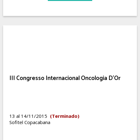
III Congresso Internacional Oncologia D’Or
13 al 14/11/2015
(Terminado)
Sofitel Copacabana