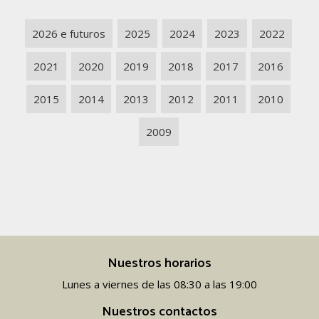
2026 e futuros
2025
2024
2023
2022
2021
2020
2019
2018
2017
2016
2015
2014
2013
2012
2011
2010
2009
Nuestros horarios
Lunes a viernes de las 08:30 a las 19:00
Nuestros contactos