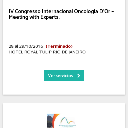
IV Congresso Internacional Oncologia D’Or –
Meeting with Experts.
28 al 29/10/2016
(Terminado)
HOTEL ROYAL TULIP RIO DE JANEIRO
Ver servicios