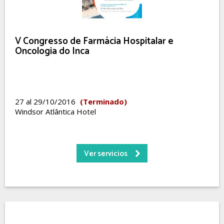
V Congresso de Farmácia Hospitalar e
Oncologia do Inca
27 al 29/10/2016
(Terminado)
Windsor Atlântica Hotel
Ver servicios