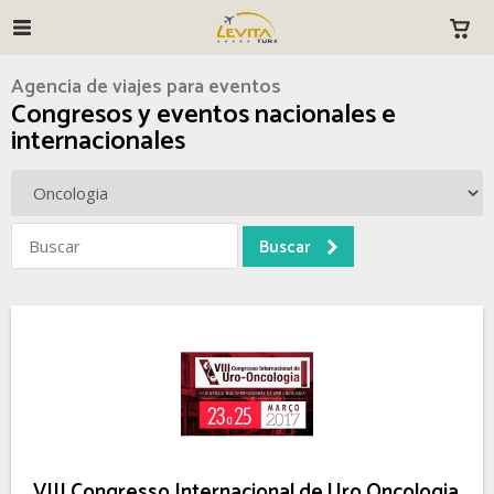
Agencia de viajes para eventos
Congresos y eventos nacionales e
internacionales
VIII Congresso Internacional de Uro Oncologia