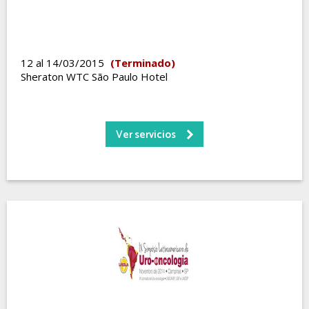
12 al 14/03/2015
(Terminado)
Sheraton WTC São Paulo Hotel
Ver servicios