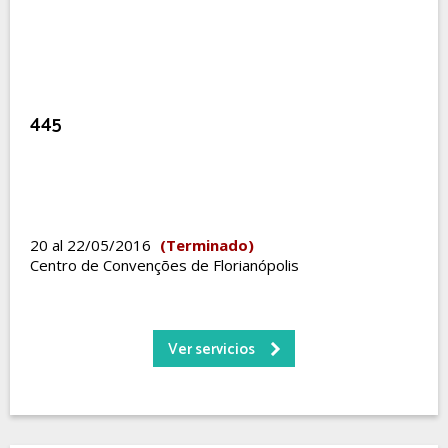
445
20 al 22/05/2016
(Terminado)
Centro de Convenções de Florianópolis
Ver servicios