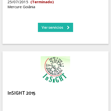
25/07/2015
(Terminado)
Mercure Goiânia
Ver servicios
InSIGHT 2015