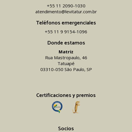
+55 11 2090-1030
atendimento@levitatur.com.br
Teléfonos emergenciales
+55 11 9 9154-1096‬
Donde estamos
Matriz
Rua Mastropaulo, 46
Tatuapé
03310-050 São Paulo, SP
Certificaciones y premios
Socios