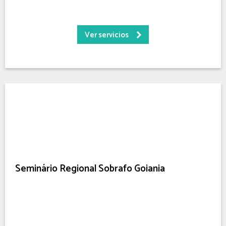
Ver servicios
Seminário Regional Sobrafo Goiania