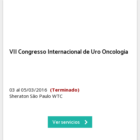
VII Congresso Internacional de Uro Oncologia
03 al 05/03/2016
(Terminado)
Sheraton São Paulo WTC
Ver servicios