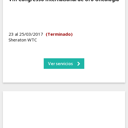
23 al 25/03/2017
(Terminado)
Sheraton WTC
Ver servicios