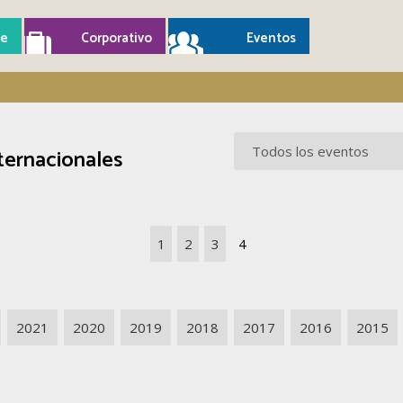
e
Corporativo
Eventos
ternacionales
1
2
3
4
2021
2020
2019
2018
2017
2016
2015