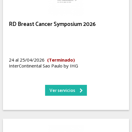
RD Breast Cancer Symposium 2026
24 al 25/04/2026
(Terminado)
InterContinental Sao Paulo by IHG
Ver servicios