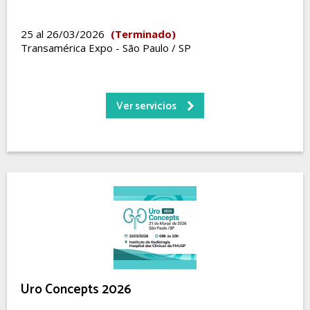
25 al 26/03/2026
(Terminado)
Transamérica Expo - São Paulo / SP
Ver servicios
Uro Concepts 2026