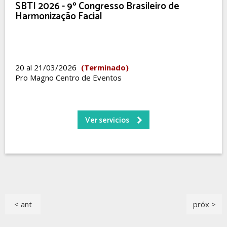
SBTI 2026 - 9º Congresso Brasileiro de
Harmonização Facial
20 al 21/03/2026
(Terminado)
Pro Magno Centro de Eventos
Ver servicios
< ant
próx >