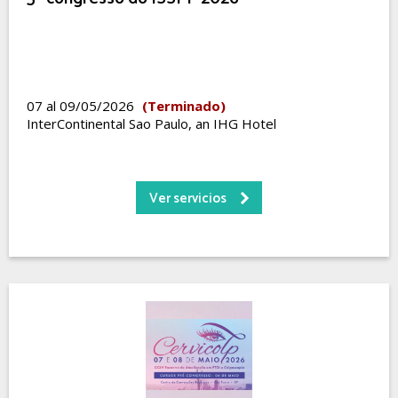
07 al 09/05/2026
(Terminado)
InterContinental Sao Paulo, an IHG Hotel
Ver servicios