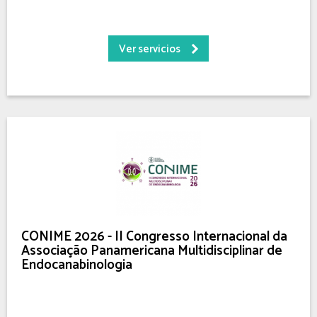
Ver servicios
CONIME 2026 - II Congresso Internacional da
Associação Panamericana Multidisciplinar de
Endocanabinologia