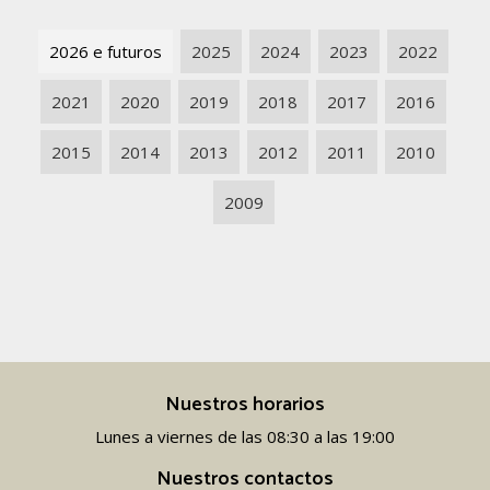
2026 e futuros
2025
2024
2023
2022
2021
2020
2019
2018
2017
2016
2015
2014
2013
2012
2011
2010
2009
Nuestros horarios
Lunes a viernes de las 08:30 a las 19:00
Nuestros contactos