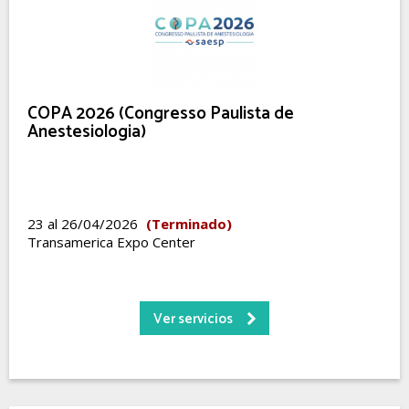
COPA 2026 (Congresso Paulista de
Anestesiologia)
23 al 26/04/2026
(Terminado)
Transamerica Expo Center
Ver servicios