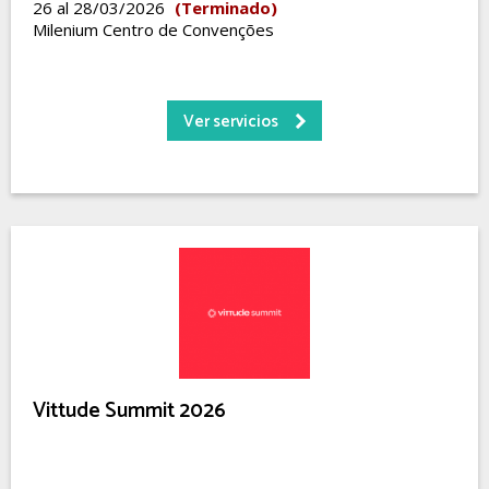
26 al 28/03/2026
(Terminado)
Milenium Centro de Convenções
Ver servicios
Vittude Summit 2026