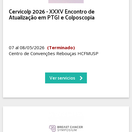
Cervicolp 2026 - XXXV Encontro de
Atualização em PTGI e Colposcopia
07 al 08/05/2026
(Terminado)
Centro de Convenções Rebouças HCFMUSP
Ver servicios