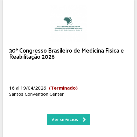
30º Congresso Brasileiro de Medicina Física e
Reabilitação 2026
16 al 19/04/2026
(Terminado)
Santos Convention Center
Ver servicios