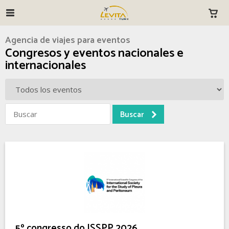
Agencia de viajes para eventos
Congresos y eventos nacionales e
internacionales
5º congresso do ISSPP 2026