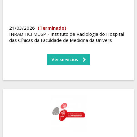
21/03/2026
(Terminado)
INRAD HCFMUSP - Instituto de Radiologia do Hospital
das Clínicas da Faculdade de Medicina da Univers
Ver servicios