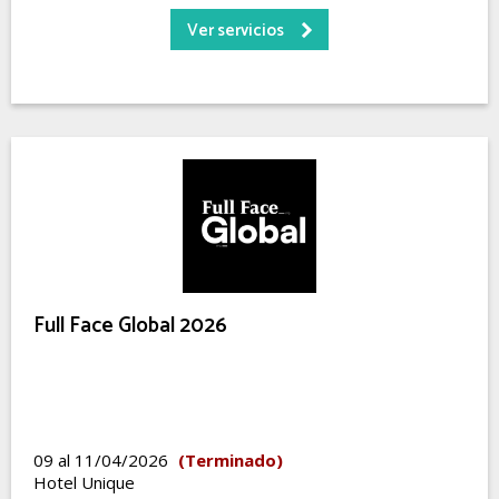
Ver servicios
Full Face Global 2026
09 al 11/04/2026
(Terminado)
Hotel Unique