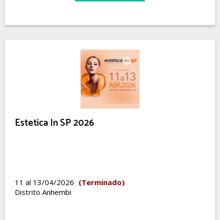
Estetica In SP 2026
11 al 13/04/2026
(Terminado)
Distrito Anhembi