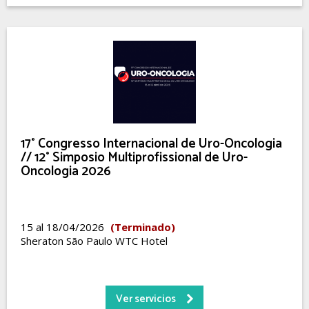
17° Congresso Internacional de Uro-Oncologia
// 12° Simposio Multiprofissional de Uro-
Oncologia 2026
15 al 18/04/2026
(Terminado)
Sheraton São Paulo WTC Hotel
Ver servicios