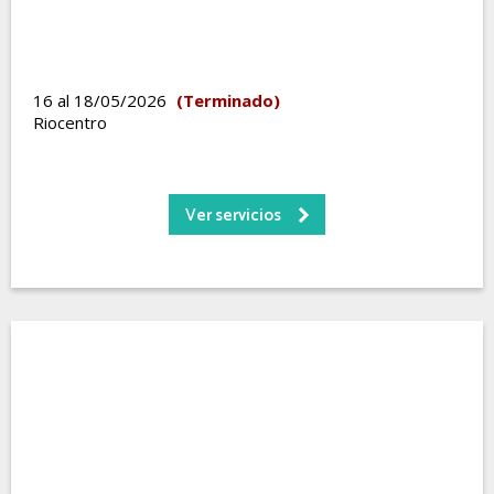
16 al 18/05/2026
(Terminado)
Riocentro
Ver servicios