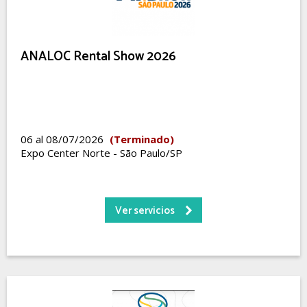
ANALOC Rental Show 2026
06 al 08/07/2026
(Terminado)
Expo Center Norte - São Paulo/SP
Ver servicios