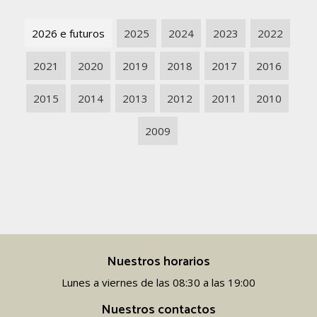
2026 e futuros
2025
2024
2023
2022
2021
2020
2019
2018
2017
2016
2015
2014
2013
2012
2011
2010
2009
Nuestros horarios
Lunes a viernes de las 08:30 a las 19:00
Nuestros contactos