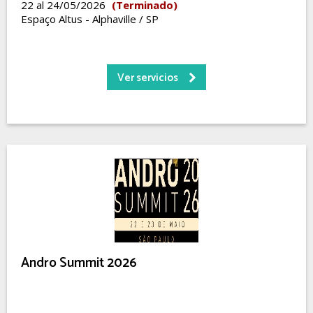
22 al 24/05/2026
(Terminado)
Espaço Altus - Alphaville / SP
Ver servicios
Andro Summit 2026