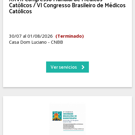
Católicos / VI Congresso Brasileiro de Médicos
Católicos
30/07 al 01/08/2026
(Terminado)
Casa Dom Luciano - CNBB
Ver servicios