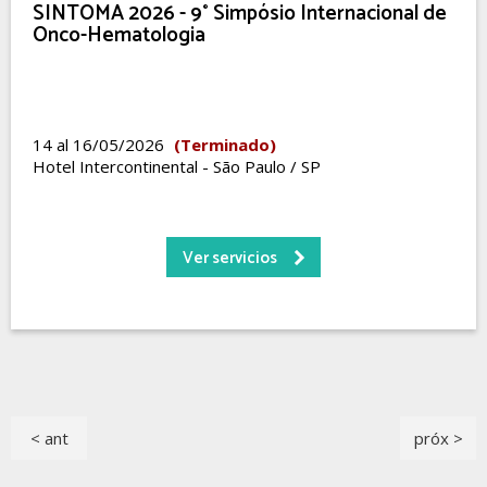
SINTOMA 2026 - 9° Simpósio Internacional de
Onco-Hematologia
14 al 16/05/2026
(Terminado)
Hotel Intercontinental - São Paulo / SP
Ver servicios
< ant
próx >