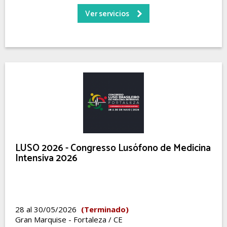
Ver servicios
LUSO 2026 - Congresso Lusófono de Medicina
Intensiva 2026
28 al 30/05/2026
(Terminado)
Gran Marquise - Fortaleza / CE