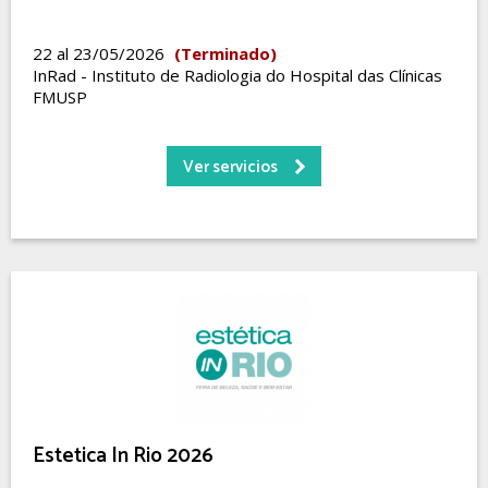
22 al 23/05/2026
(Terminado)
InRad - Instituto de Radiologia do Hospital das Clínicas
FMUSP
Ver servicios
Estetica In Rio 2026