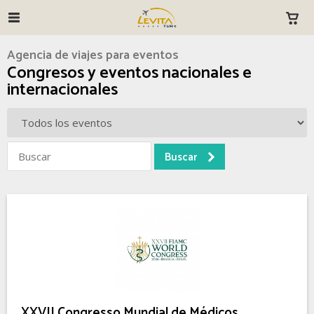
Agencia de viajes para eventos
Congresos y eventos nacionales e
internacionales
XXVII Congresso Mundial de Médicos