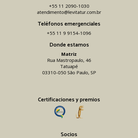
+55 11 2090-1030
atendimento@levitatur.com.br
Teléfonos emergenciales
+55 11 9 9154-1096‬
Donde estamos
Matriz
Rua Mastropaulo, 46
Tatuapé
03310-050 São Paulo, SP
Certificaciones y premios
Socios