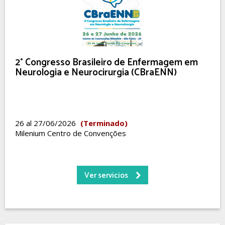
2° Congresso Brasileiro de Enfermagem em
Neurologia e Neurocirurgia (CBraENN)
26 al 27/06/2026
(Terminado)
Milenium Centro de Convenções
Ver servicios