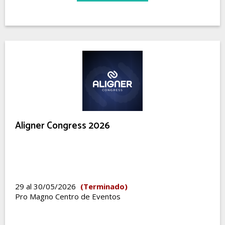
Aligner Congress 2026
29 al 30/05/2026
(Terminado)
Pro Magno Centro de Eventos