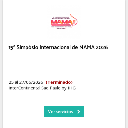
15º Simpósio Internacional de MAMA 2026
25 al 27/06/2026
(Terminado)
InterContinental Sao Paulo by IHG
Ver servicios