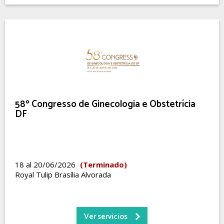
58º Congresso de Ginecologia e Obstetrícia
DF
18 al 20/06/2026
(Terminado)
Royal Tulip Brasília Alvorada
Ver servicios