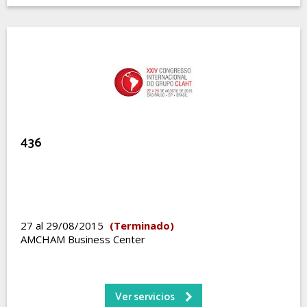
436
27 al 29/08/2015
(Terminado)
AMCHAM Business Center
Ver servicios