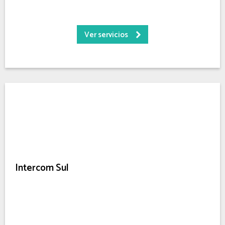
Ver servicios
Intercom Sul