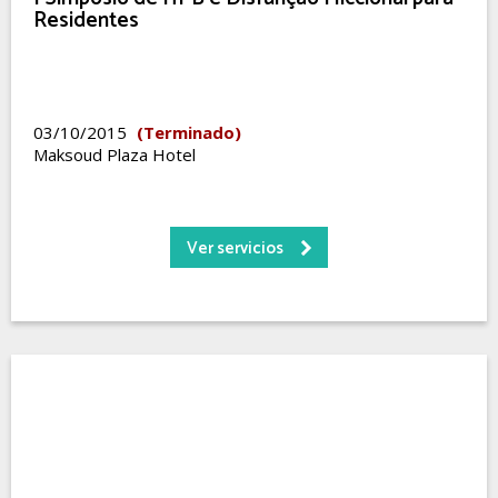
Residentes
03/10/2015
(Terminado)
Maksoud Plaza Hotel
Ver servicios