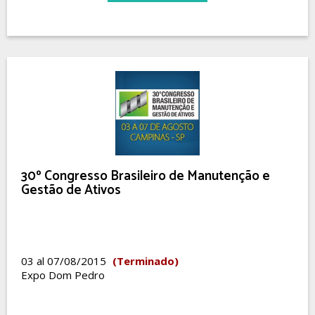
30º Congresso Brasileiro de Manutenção e
Gestão de Ativos
03 al 07/08/2015
(Terminado)
Expo Dom Pedro