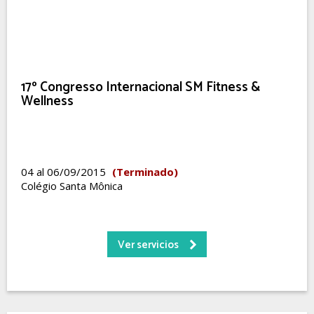
17º Congresso Internacional SM Fitness &
Wellness
04 al 06/09/2015
(Terminado)
Colégio Santa Mônica
Ver servicios