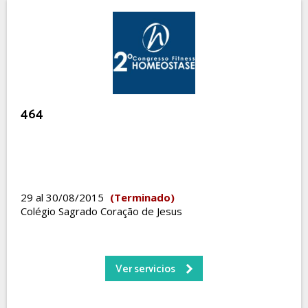
464
29 al 30/08/2015
(Terminado)
Colégio Sagrado Coração de Jesus
Ver servicios