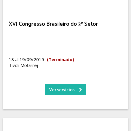
XVI Congresso Brasileiro do 3º Setor
18 al 19/09/2015
(Terminado)
Tivoli Mofarrej
Ver servicios