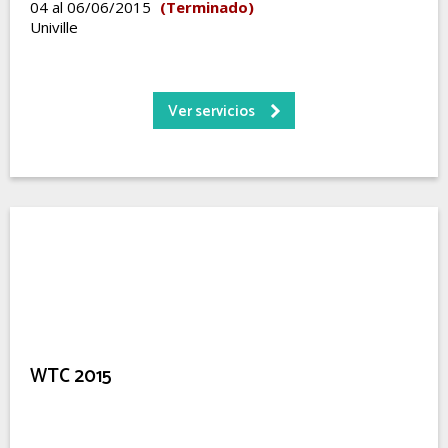
04 al 06/06/2015
(Terminado)
Univille
Ver servicios
WTC 2015