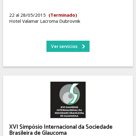
22 al 28/05/2015
(Terminado)
Hotel Valamar Lacroma Dubrovnik
Ver servicios
XVI Simpósio Internacional da Sociedade
Brasileira de Glaucoma