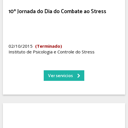
10º Jornada do Dia do Combate ao Stress
02/10/2015
(Terminado)
Instituto de Psicologia e Controle do Stress
Ver servicios