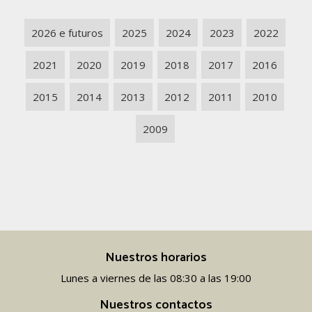
2026 e futuros
2025
2024
2023
2022
2021
2020
2019
2018
2017
2016
2015
2014
2013
2012
2011
2010
2009
Nuestros horarios
Lunes a viernes de las 08:30 a las 19:00
Nuestros contactos