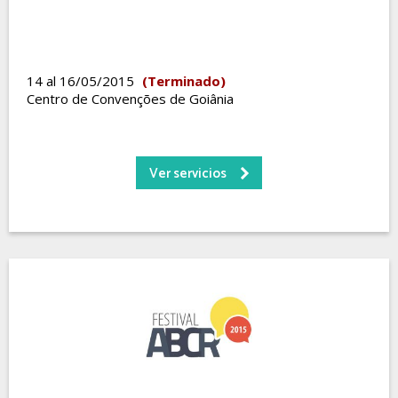
14 al 16/05/2015
(Terminado)
Centro de Convenções de Goiânia
Ver servicios