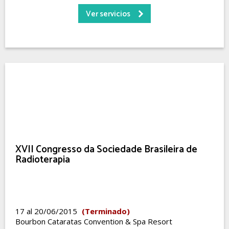
Ver servicios
XVII Congresso da Sociedade Brasileira de
Radioterapia
17 al 20/06/2015
(Terminado)
Bourbon Cataratas Convention & Spa Resort