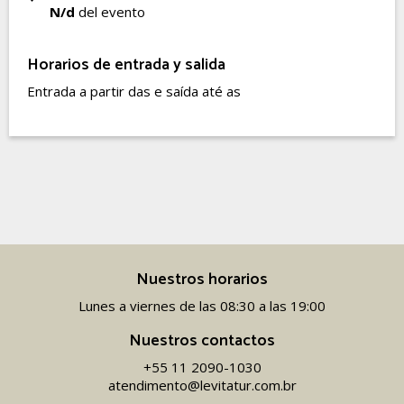
N/d
del evento
Horarios de entrada y salida
Entrada a partir das e saída até as
Nuestros horarios
Lunes a viernes de las 08:30 a las 19:00
Nuestros contactos
+55 11 2090-1030
atendimento@levitatur.com.br