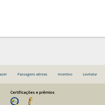
azer
Passagens aéreas
Incentivo
Levitatur
Certificações e prêmios