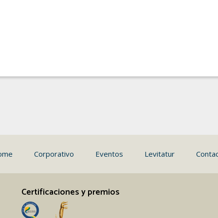
ome
Corporativo
Eventos
Levitatur
Conta
Certificaciones y premios