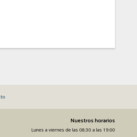
cto
Nuestros horarios
Lunes a viernes de las 08:30 a las 19:00